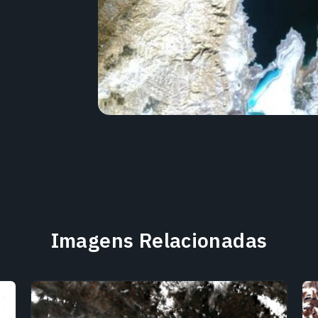
Imagens Relacionadas