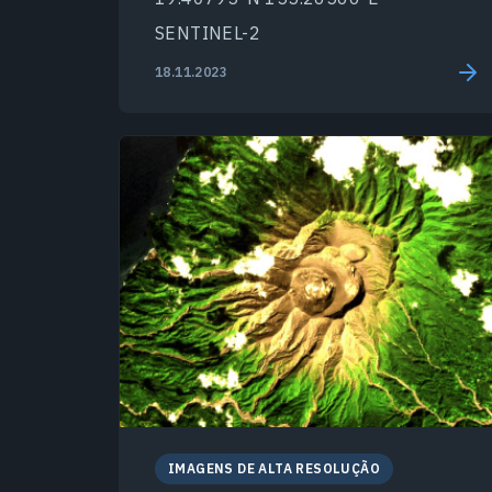
SENTINEL-2
18.11.2023
IMAGENS DE ALTA RESOLUÇÃO