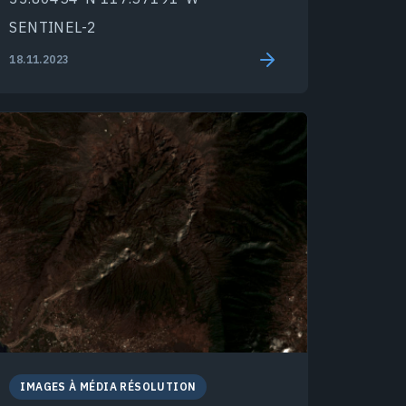
SENTINEL-2
18.11.2023
IMAGES À MÉDIA RÉSOLUTION