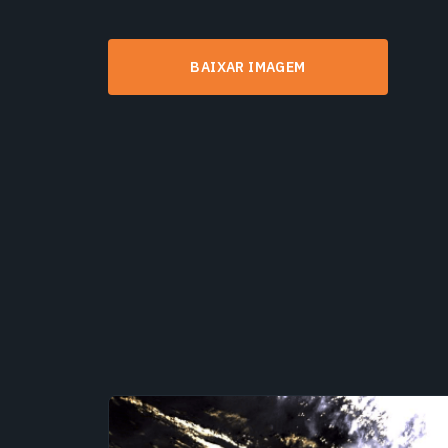
BAIXAR IMAGEM