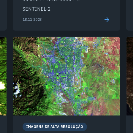
SENTINEL-2
18.11.2023
IMAGENS DE ALTA RESOLUÇÃO