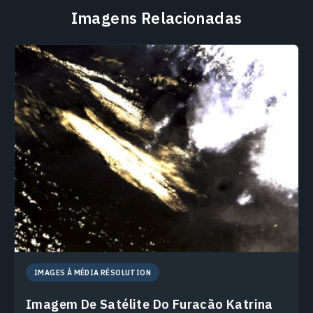
Imagens Relacionadas
IMAGES À MÉDIA RÉSOLUTION
Imagem De Satélite Do Furacão Katrina