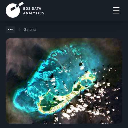
Galeria