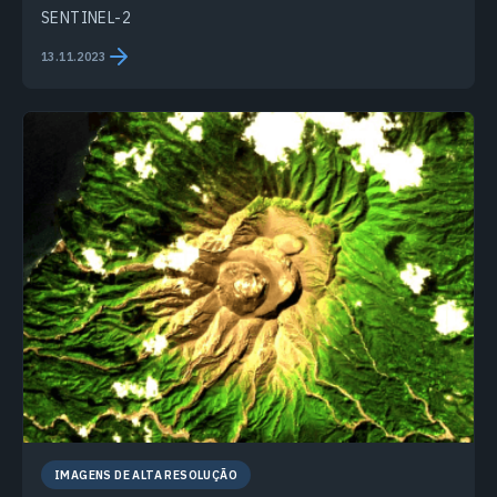
SENTINEL-2
13.11.2023
IMAGENS DE ALTA RESOLUÇÃO