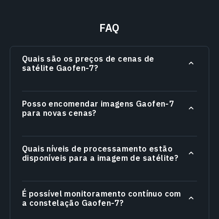
FAQ
Quais são os preços de cenas de
satélite Gaofen-7?
Posso encomendar imagens Gaofen-7
para novas cenas?
Quais níveis de processamento estão
disponíveis para a imagem de satélite?
É possível monitoramento contínuo com
a constelação Gaofen-7?