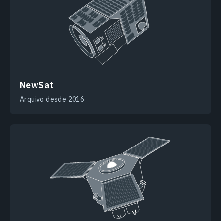
NewSat
Arquivo desde 2016