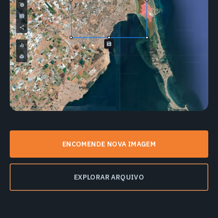
ENCOMENDE NOVA IMAGEM
EXPLORAR ARQUIVO