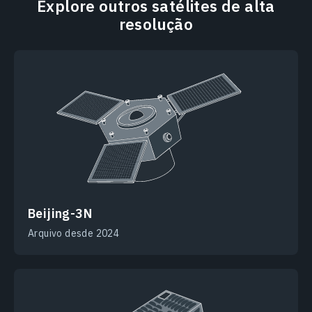
Explore outros satélites de alta
resolução
Beijing-3N
Arquivo desde 2024