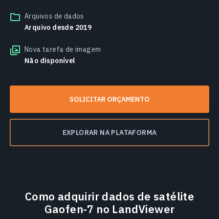
Arquivos de dados
Arquivo desde 2019
Nova tarefa de imagem
Não disponível
SOLICITAR ORÇAMENTO
EXPLORAR NA PLATAFORMA
Como adquirir dados de satélite
Gaofen-7 no LandViewer