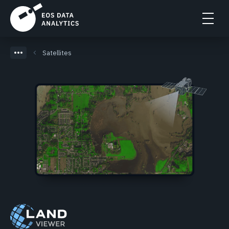
Satellites