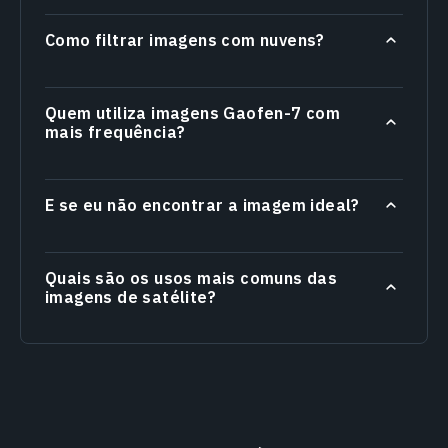
Como filtrar imagens com nuvens?
Quem utiliza imagens Gaofen-7 com
mais frequência?
E se eu não encontrar a imagem ideal?
Quais são os usos mais comuns das
imagens de satélite?