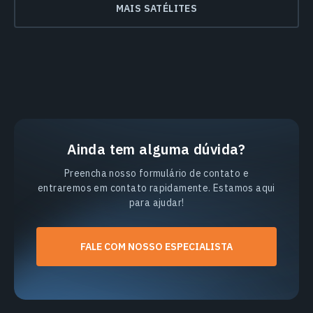
MAIS SATÉLITES
Ainda tem alguma dúvida?
Preencha nosso formulário de contato e
entraremos em contato rapidamente. Estamos aqui
para ajudar!
FALE COM NOSSO ESPECIALISTA