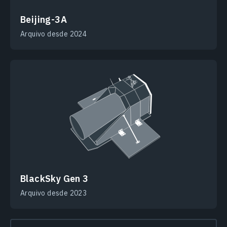
Beijing-3A
Arquivo desde 2024
BlackSky Gen 3
Arquivo desde 2023