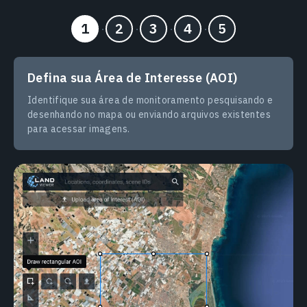
Defina sua Área de Interesse (AOI)
Identifique sua área de monitoramento pesquisando e
desenhando no mapa ou enviando arquivos existentes
para acessar imagens.