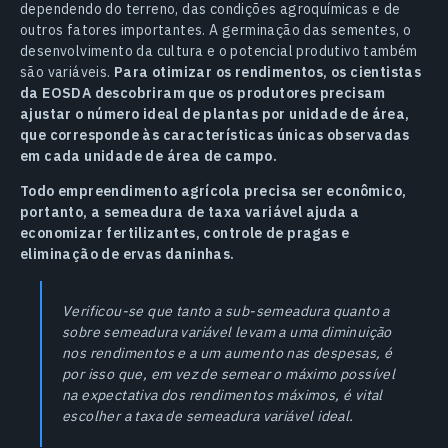
dependendo do terreno, das condições agroquímicas e de
outros fatores importantes. A germinação das sementes, o
desenvolvimento da cultura e o potencial produtivo também
são variáveis.
Para otimizar os rendimentos, os cientistas
da EOSDA descobriram que os produtores precisam
ajustar o número ideal de plantas por unidade de área,
que corresponde às características únicas observadas
em cada unidade de área de campo.
Todo empreendimento agrícola precisa ser econômico,
portanto, a semeadura de taxa variável ajuda a
economizar fertilizantes, controle de pragas e
eliminação de ervas daninhas.
Verificou-se que tanto a sub-semeadura quanto a
sobre semeadura variável levam a uma diminuição
nos rendimentos e a um aumento nas despesas, é
por isso que, em vez de semear o máximo possível
na expectativa dos rendimentos máximos, é vital
escolher a taxa de semeadura variável ideal.