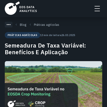
Blog
Práticas agrícolas
13 min de leitura
26.03.2025
PRÁTICAS AGRÍCOLAS
Semeadura De Taxa Variável:
Benefícios E Aplicação