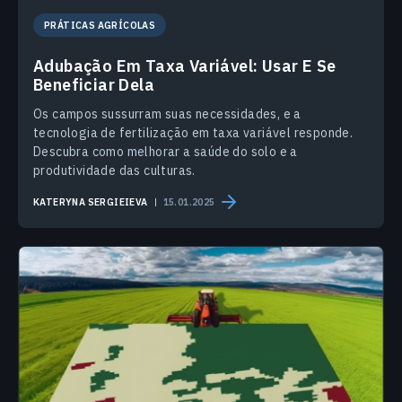
PRÁTICAS AGRÍCOLAS
Adubação Em Taxa Variável: Usar E Se
Beneficiar Dela
Os campos sussurram suas necessidades, e a
tecnologia de fertilização em taxa variável responde.
Descubra como melhorar a saúde do solo e a
produtividade das culturas.
KATERYNA SERGIEIEVA
15.01.2025