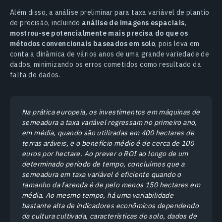
Além disso, a análise preliminar para taxa variável de plantio
de precisão, incluindo
análise de imagens espaciais,
mostrou-se potencialmente mais precisa do que os
métodos convencionais baseados em solo
, pois leva em
conta a dinâmica de vários anos de uma grande variedade de
dados, minimizando os erros cometidos como resultado da
falta de dados.
Na prática europeia, os investimentos em máquinas de
semeadura a taxa variável regressam no primeiro ano,
em média, quando são utilizadas em 400 hectares de
terras aráveis, e o benefício médio é de cerca de 100
euros por hectare. Ao prever o ROI ao longo de um
determinado período de tempo, concluímos que a
semeadura em taxa variável é eficiente quando o
tamanho da fazenda é de pelo menos 150 hectares em
média. Ao mesmo tempo, há uma variabilidade
bastante alta de indicadores econômicos dependendo
da cultura cultivada, características do solo, dados de