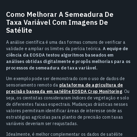
Como Melhorar A Semeadura De
Taxa Variável Com Imagens De
Satélite
A análise científica é uma das formas comuns de verificar a
validade e ampliar os limites da perícia teórica.
A equipe de
ciência da EOSDA testou algoritmos baseados em
análises obtidas digitalmente e propôs melhorias para os
processos de semeadura de taxa variável.
Um exemplo pode ser demonstrado com o uso de dados de
sensoriamento remoto da
plataforma de agricultura de
precisão baseada em satélite EOSDA Crop Monitoring
. Ou
seja, os cientistas consideraram índices de vegetação e solo
de diferentes faixas espectrais. Mudanças drásticas nesses
valores permitiram identificar áreas de interesse onde as
estratégias agrícolas para plantio de precisão com taxas
variáveis deveriam ser reajustadas.
Idealmente, é melhor complementar os dados de satélite