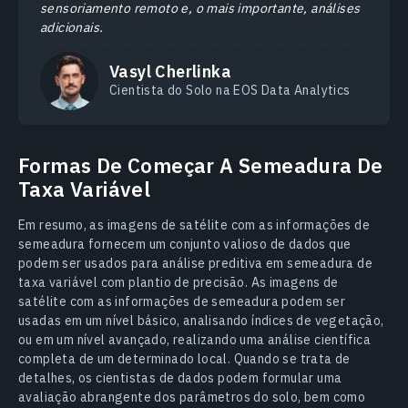
sensoriamento remoto e, o mais importante, análises
adicionais.
Vasyl Cherlinka
Cientista do Solo na EOS Data Analytics
Formas De Começar A Semeadura De
Taxa Variável
Em resumo, as imagens de satélite com as informações de
semeadura fornecem um conjunto valioso de dados que
podem ser usados para análise preditiva em semeadura de
taxa variável com plantio de precisão. As imagens de
satélite com as informações de semeadura podem ser
usadas em um nível básico, analisando índices de vegetação,
ou em um nível avançado, realizando uma análise científica
completa de um determinado local. Quando se trata de
detalhes, os cientistas de dados podem formular uma
avaliação abrangente dos parâmetros do solo, bem como