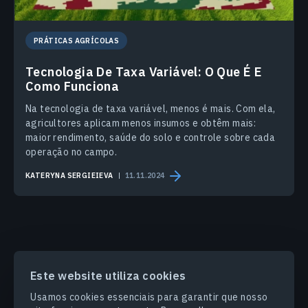
PRÁTICAS AGRÍCOLAS
Tecnologia De Taxa Variável: O Que É E
Como Funciona
Na tecnologia de taxa variável, menos é mais. Com ela,
agricultores aplicam menos insumos e obtêm mais:
maior rendimento, saúde do solo e controle sobre cada
operação no campo.
KATERYNA SERGIEIEVA
11.11.2024
Este website utiliza cookies
PRODUCTS & SOLUTIONS
Usamos cookies essenciais para garantir que nosso