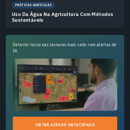
PRÁTICAS AGRÍCOLAS
Uso Da Água Na Agricultura Com Métodos
Sustentáveis
Detecte riscos nas lavouras mais cedo com alertas de
IA.
OBTER ACESSO ANTECIPADO