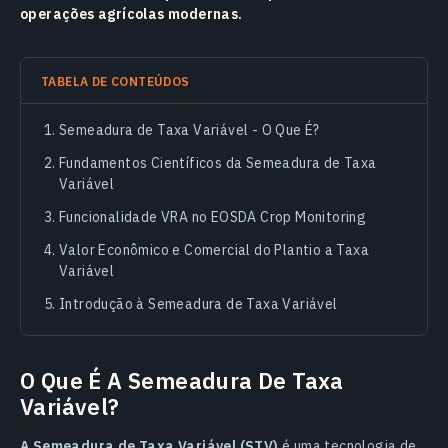
operações agrícolas modernas.
TABELA DE CONTEÚDOS
Semeadura de Taxa Variável - O Que É?
Fundamentos Científicos da Semeadura de Taxa
Variável
Funcionalidade VRA no EOSDA Crop Monitoring
Valor Econômico e Comercial do Plantio a Taxa
Variável
Introdução à Semeadura de Taxa Variável
O Que É A Semeadura De Taxa
Variável?
A Semeadura de Taxa Variável (STV)
é uma tecnologia de