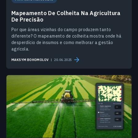
Mapeamento De Colheita Na Agricultura
De Precisão
Por que áreas vizinhas do campo produzem tanto
diferente? O mapeamento de colheita mostra onde há
desperdício de insumos e como melhorar a gestão
agrícola.
MAKSYM BOHOMOLOV
20.06.2025