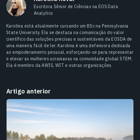
Escritora Sênior de Ciências na EOS Data
Analytics
Karolina está atualmente cursando um BSc na Pennsylvania
State University. Ela se destaca na comunicação do valor
científico das soluções precisas e sustentáveis da EOSDA de
uma maneira fácil de ler. Karolina é uma defensora dedicada
ao empoderamento pessoal, esforçando-se para representar
e elevar as mulheres ucranianas na comunidade global STEM.
Ela é membro da AWIS, WIT e outras organizações.
Artigo anterior