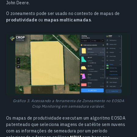
John Deere.
O zoneamento pode ser usado no contexto de mapas de
produtividade
ou
mapas multicamadas
.
Gráfico 3. Acessando a ferramenta de Zoneamento no EOSDA
Crop Monitoring em semeadura variável.
Os mapas de produtividade executam um algoritmo EOSDA
patenteado que seleciona imagens de satélite sem nuvens
com as informações de semeadura por um período