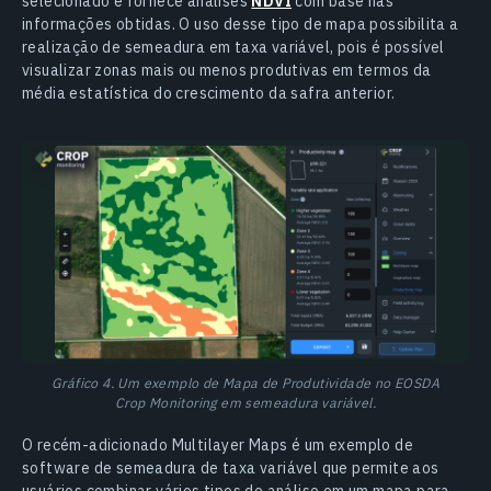
selecionado e fornece análises
NDVI
com base nas
informações obtidas. O uso desse tipo de mapa possibilita a
realização de semeadura em taxa variável, pois é possível
visualizar zonas mais ou menos produtivas em termos da
média estatística do crescimento da safra anterior.
Gráfico 4. Um exemplo de Mapa de Produtividade no EOSDA
Crop Monitoring em semeadura variável.
O recém-adicionado Multilayer Maps é um exemplo de
software de semeadura de taxa variável que permite aos