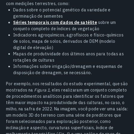
com medições terrestres, como:
Dados sobre o potencial genético da variedade e
germinação de sementes
Séries temporais com dados de satélite
sobre um
conjunto completo de índices de vegetação
Indicadores agroquímicos, agrofísicos e físico-químicos
de solos, mapa de solos, derivados de DEM (modelo
digital de elevação)
Mapas de produtividade dos últimos anos para todas as
rotações de culturas
Informações sobre irrigação/drenagem e esquemas de
disposição de drenagem, se necessário.
Por exemplo, nos resultados do estudo experimental, que são
mostrados na
Figura 1
, eles realizaram um conjunto completo
de procedimentos analíticos para identificar os fatores que
têm maior impacto na produtividade das culturas, no caso, o
milho, na safra de 2022. Na imagem, você pode ver uma saída:
um modelo 3D do terreno com uma série de preditores que
foram selecionados para exploração posterior, como
inclinação e aspecto, curvaturas superficiais, índice de