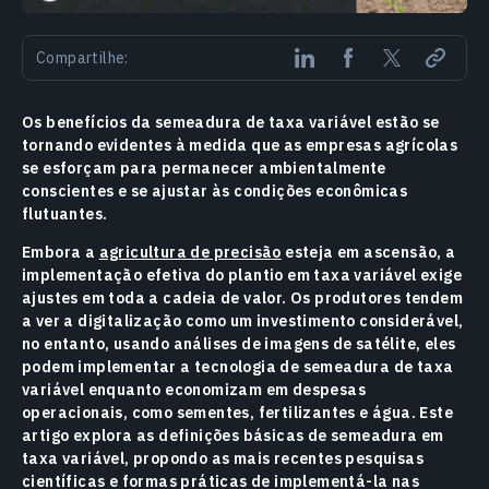
Compartilhe:
Os benefícios da semeadura de taxa variável estão se
tornando evidentes à medida que as empresas agrícolas
se esforçam para permanecer ambientalmente
conscientes e se ajustar às condições econômicas
flutuantes.
Embora a
agricultura de precisão
esteja em ascensão, a
implementação efetiva do plantio em taxa variável exige
ajustes em toda a cadeia de valor. Os produtores tendem
a ver a digitalização como um investimento considerável,
no entanto, usando análises de imagens de satélite, eles
podem implementar a tecnologia de semeadura de taxa
variável enquanto economizam em despesas
operacionais, como sementes, fertilizantes e água. Este
artigo explora as definições básicas de semeadura em
taxa variável, propondo as mais recentes pesquisas
científicas e formas práticas de implementá-la nas