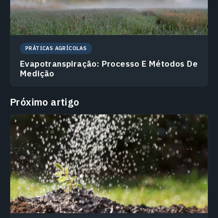
PRÁTICAS AGRÍCOLAS
Evapotranspiração: Processo E Métodos De
Medição
Próximo artigo