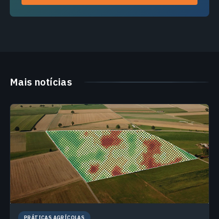
Mais notícias
PRÁTICAS AGRÍCOLAS