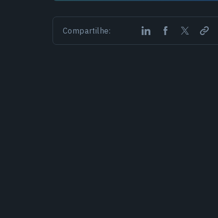
Compartilhe: