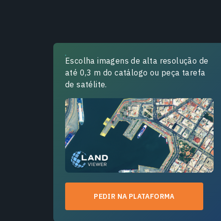
Escolha imagens de alta resolução de
até 0,3 m do catálogo ou peça tarefa
de satélite.
PEDIR NA PLATAFORMA