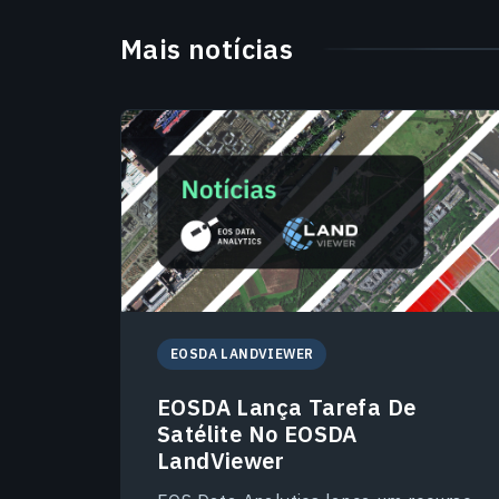
Mais notícias
EOSDA LANDVIEWER
EOSDA Lança Tarefa De
Satélite No EOSDA
LandViewer