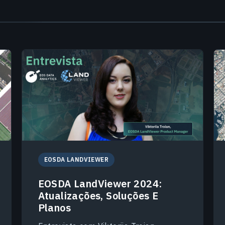
EOSDA LANDVIEWER
EOSDA LandViewer 2024:
Atualizações, Soluções E
Planos