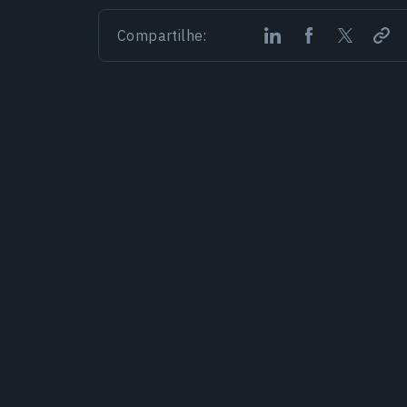
Compartilhe: