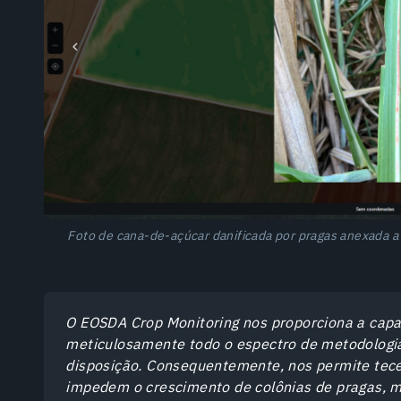
Foto de cana-de-açúcar danificada por pragas anexada 
O EOSDA Crop Monitoring nos proporciona a capac
meticulosamente todo o espectro de metodologi
disposição. Consequentemente, nos permite tec
impedem o crescimento de colônias de pragas,