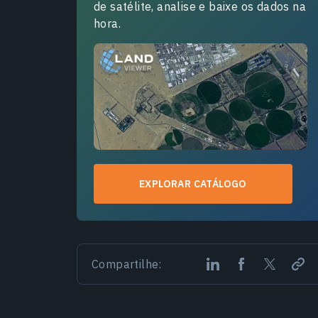
de satélite, analise e baixe os dados na
hora.
EXPLORAR CATÁLOGO
Compartilhe: