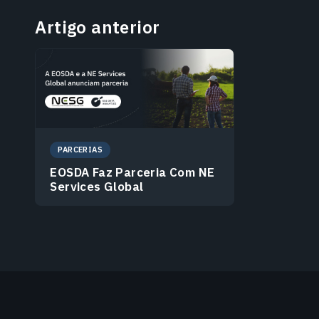
Artigo anterior
PARCERIAS
EOSDA Faz Parceria Com NE
Services Global