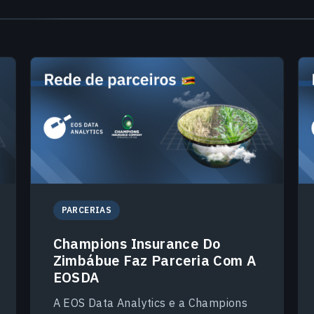
PARCERIAS
Champions Insurance Do
Zimbábue Faz Parceria Com A
EOSDA
A EOS Data Analytics e a Champions