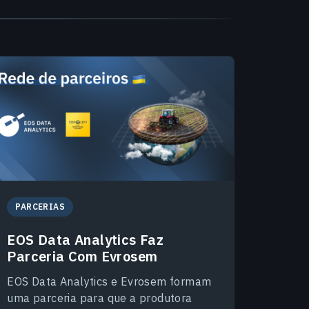
PARCERIAS
EOS Data Analytics Faz
Parceria Com Evrosem
EOS Data Analytics e Evrosem formam
uma parceria para que a produtora