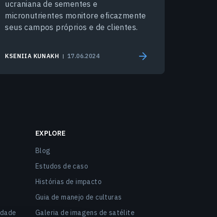
ucraniana de sementes e
micronutrientes monitore eficazmente
seus campos próprios e de clientes.
KSENIIA KUNAKH
17.06.2024
EXPLORE
Blog
Estudos de caso
Histórias de impacto
Guia de manejo de culturas
idade
Galeria de imagens de satélite