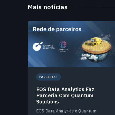
Mais notícias
PARCERIAS
EOS Data Analytics Faz
Parceria Com Quantum
Solutions
EOS Data Analytics e Quantum