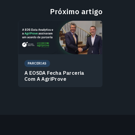
Próximo artigo
PARCERIAS
A EOSDA Fecha Parceria
Com A AgriProve