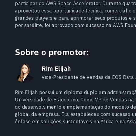
participar do AWS Space Accelerator. Durante qua
aproveitou essa oportunidade técnica, comercial e 
grandes players e para aprimorar seus produtos e s
por satélite, foi aprovado com sucesso na AWS Foun
Sobre o promotor:
Rim Elijah
Vice-Presidente de Vendas da EOS Data 
Rim Elijah possui um diploma duplo em administraçã
Universidade de Estocolmo. Como VP de Vendas na 
do desenvolvimento e implementação do modelo de 
global da empresa. Ela estabeleceu com sucesso um
ênfase em soluções sustentáveis na África e na Ásia