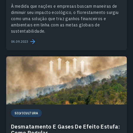
À medida que nações e empresas buscam maneiras de
diminuir seu impacto ecológico, o florestamento surgiu
como uma solução que traz ganhos financeiros e
ambientais em linha com as metas globais de
sustentabilidade.
04.09.2023
SILVICULTURA
Desmatamento E Gases De Efeito Estufa:
Como Regular