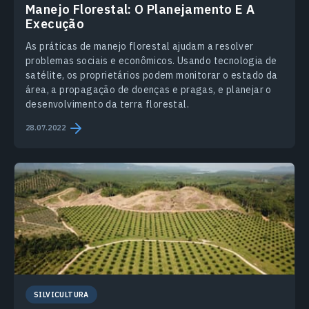
Manejo Florestal: O Planejamento E A
Execução
As práticas de manejo florestal ajudam a resolver
problemas sociais e econômicos. Usando tecnologia de
satélite, os proprietários podem monitorar o estado da
área, a propagação de doenças e pragas, e planejar o
desenvolvimento da terra florestal.
28.07.2022
SILVICULTURA