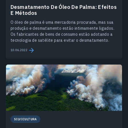
Desmatamento De Óleo De Palma: Efeitos
E Métodos
O óleo de palma é uma mercadoria procurada, mas sua
produção e desmatamento estão intimamente ligados.
Os fabricantes de bens de consumo estão adotando a
tecnologia de satélite para evitar o desmatamento.
10.06.2022
SILVICULTURA