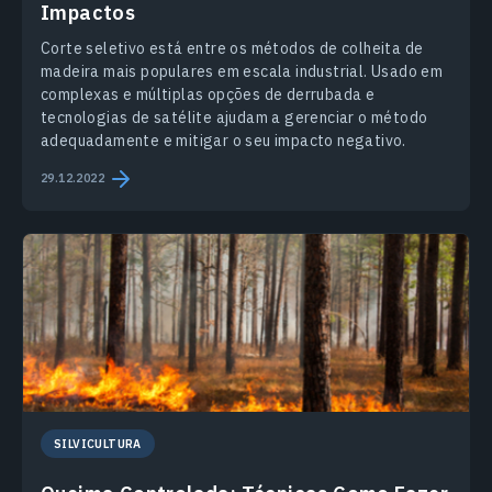
Impactos
Сorte seletivo está entre os métodos de colheita de
madeira mais populares em escala industrial. Usado em
complexas e múltiplas opções de derrubada e
tecnologias de satélite ajudam a gerenciar o método
adequadamente e mitigar o seu impacto negativo.
29.12.2022
SILVICULTURA