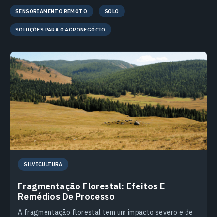
SENSORIAMENTO REMOTO
SOLO
SOLUÇÕES PARA O AGRONEGÓCIO
SILVICULTURA
Fragmentação Florestal: Efeitos E
Remédios De Processo
A fragmentação florestal tem um impacto severo e de