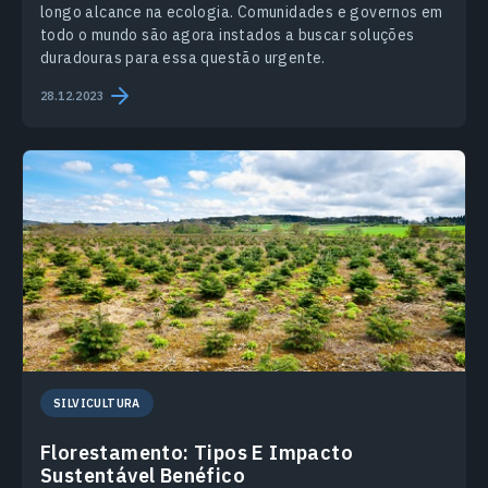
longo alcance na ecologia. Comunidades e governos em
todo o mundo são agora instados a buscar soluções
duradouras para essa questão urgente.
28.12.2023
SILVICULTURA
Florestamento: Tipos E Impacto
Sustentável Benéfico