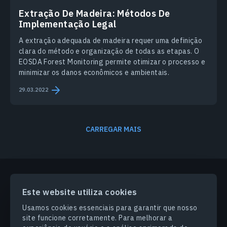
Extração De Madeira: Métodos De
Implementação Legal
A extração adequada de madeira requer uma definição
clara do método e organização de todas as etapas. O
EOSDA Forest Monitoring permite otimizar o processo e
minimizar os danos econômicos e ambientais.
29.03.2022
CARREGAR MAIS
Este website utiliza cookies
PRODUCTS & SOLUTIONS
Usamos cookies essenciais para garantir que nosso
site funcione corretamente. Para melhorar a
SETORES