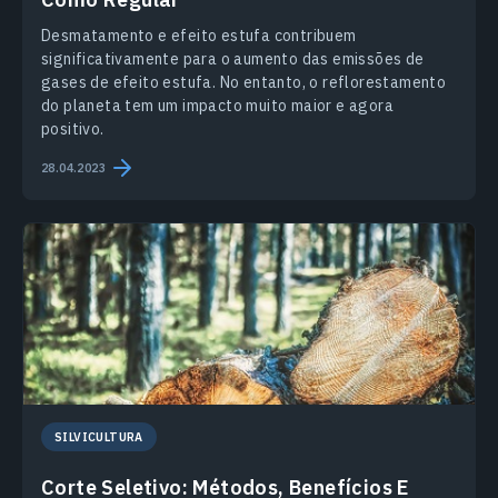
Desmatamento e efeito estufa contribuem
significativamente para o aumento das emissões de
gases de efeito estufa. No entanto, o reflorestamento
do planeta tem um impacto muito maior e agora
positivo.
28.04.2023
SILVICULTURA
Corte Seletivo: Métodos, Benefícios E