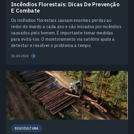
Incêndios Florestais: Dicas De Prevenção
E Combate
Os incêndios florestais causam enormes perdas ao
redor do mundo a cada ano e são iniciados por incêndios
causados pelo homem. É importante tomar medidas
para evitá-los. O monitoramento via satélite ajuda a
detectar e resolver o problema a tempo.
21.04.2022
SILVICULTURA