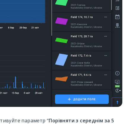
ктивуйте параметр “
Порівняти з середнім за 5