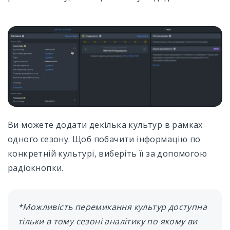
Ви можете додати декілька культур в рамках
одного сезону. Щоб побачити інформацію по
конкретній культурі, виберіть її за допомогою
радіокнопки.
*Можливість перемикання культур доступна
тільки в тому сезоні аналітику по якому ви