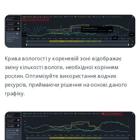
Крива вологості у кореневій зоні відображає
зміну кількості вологи, необхідної корінням
рослин. Оптимізуйте використання водних
ресурсів, приймаючи рішення на основі даного
графіку.