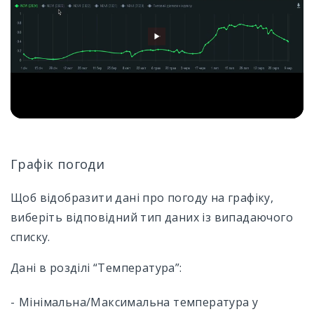
Графік погоди
Щоб відобразити дані про погоду на графіку,
виберіть відповідний тип даних із випадаючого
списку.
Дані в розділі “Температура”:
Мінімальна/Максимальна температура у