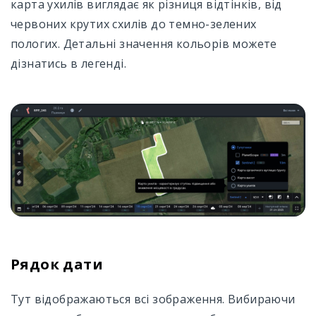
карта ухилів виглядає як різниця відтінків, від
червоних крутих схилів до темно-зелених
пологих. Детальні значення кольорів можете
дізнатись в легенді.
Рядок дати
Тут відображаються всі зображення. Вибираючи