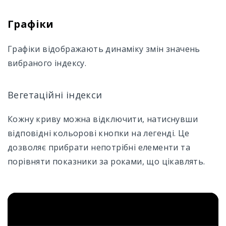
Графіки
Графіки відображають динаміку змін значень
вибраного індексу.
Вегетаційні індекси
Кожну криву можна відключити, натиснувши
відповідні кольорові кнопки на легенді. Це
дозволяє прибрати непотрібні елементи та
порівняти показники за роками, що цікавлять.