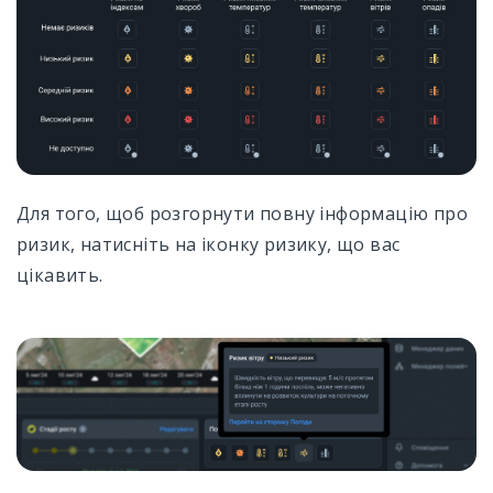
Для того, щоб розгорнути повну інформацію про
ризик, натисніть на іконку ризику, що вас
цікавить.