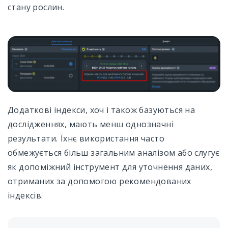
стану рослин.
Додаткові індекси, хоч і також базуються на
дослідженнях, мають менш однозначні
результати. Їхнє використання часто
обмежується більш загальним аналізом або слугує
як допоміжний інструмент для уточнення даних,
отриманих за допомогою рекомендованих
індексів.