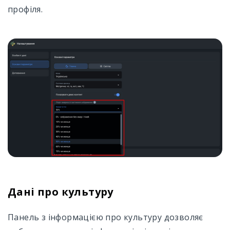
профіля.
Дані про культуру
Панель з інформацією про культуру дозволяє