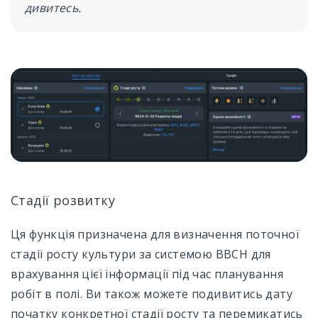
дивитесь.
Стадії розвитку
Ця функція призначена для визначення поточної
стадії росту культури за системою BBCH для
врахування цієї інформації під час планування
робіт в полі. Ви також можете подивитись дату
початку конкретної стадії росту та перемикатись