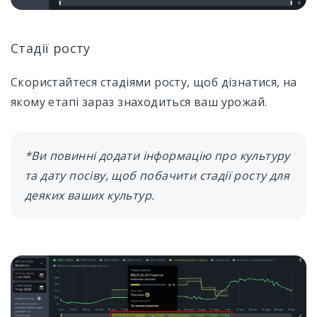
Стадії росту
Скористайтеся стадіями росту, щоб дізнатися, на
якому етапі зараз знаходиться ваш урожай.
*Ви повинні додати інформацію про культуру
та дату посіву, щоб побачити стадії росту для
деяких ваших культур.