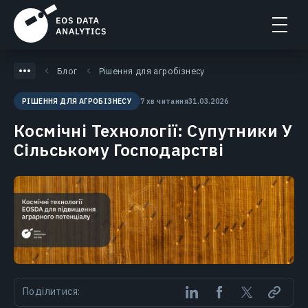
Блог
Рішення для агробізнесу
7 хв читання
31.03.2026
РІШЕННЯ ДЛЯ АГРОБІЗНЕСУ
Космічні Технології: Супутники У
Сільському Господарстві
Поділитися: