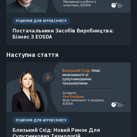
РІШЕННЯ ДЛЯ АГРОБІЗНЕСУ
Постачальники Засобів Виробництва:
Бізнес З EOSDA
Наступна стаття
РІШЕННЯ ДЛЯ АГРОБІЗНЕСУ
Близький Схід: Новий Ринок Для
Супутникових Технологій