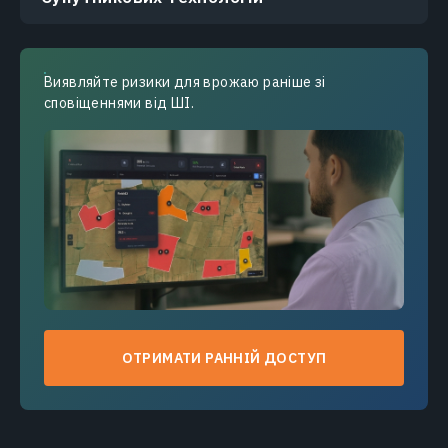
Виявляйте ризики для врожаю раніше зі
сповіщеннями від ШІ.
ОТРИМАТИ РАННІЙ ДОСТУП