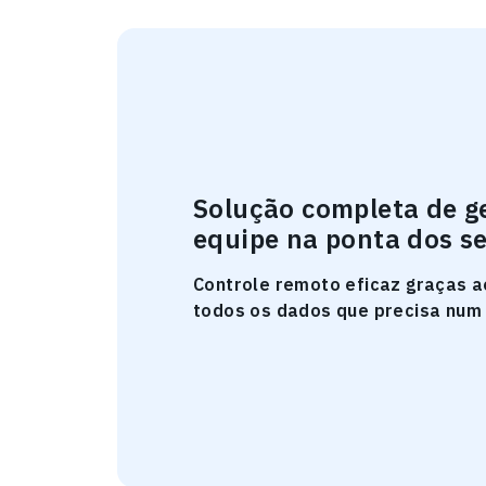
Solução completa de g
equipe na ponta dos s
Controle remoto eficaz graças a
todos os dados que precisa num 