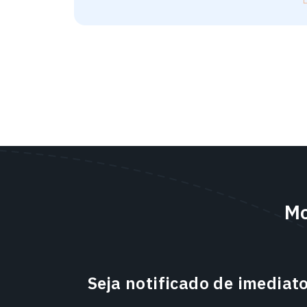
Mo
Seja notificado de imediat