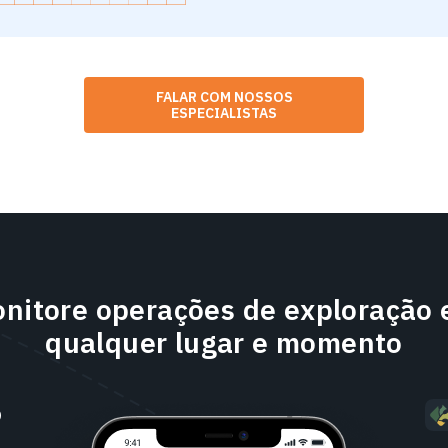
FALAR COM NOSSOS
ESPECIALISTAS
nitore operações de exploração
qualquer lugar e momento
o