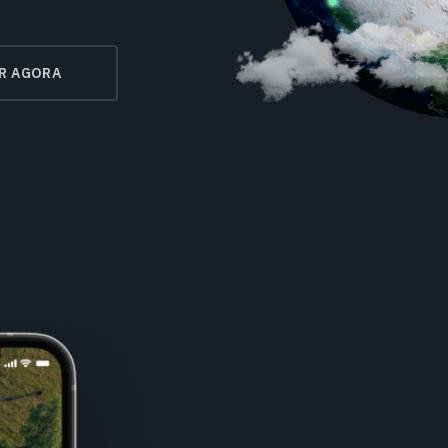
R AGORA