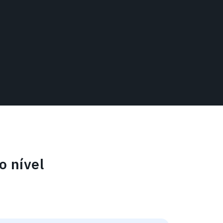
o nível