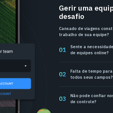
Gerir uma equi
desafio
Cansado de viagens const
trabalho de sua equipe?
Sente a necessidade
de equipes online?
Falta de tempo para
todos seus campos?
Não pode confiar no
de controle?