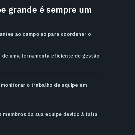
pe grande é sempre um
antes ao campo só para coordenar o
 de uma ferramenta eficiente de gestão
 monitorar o trabalho de equipe em
s membros da sua equipe devido à falta