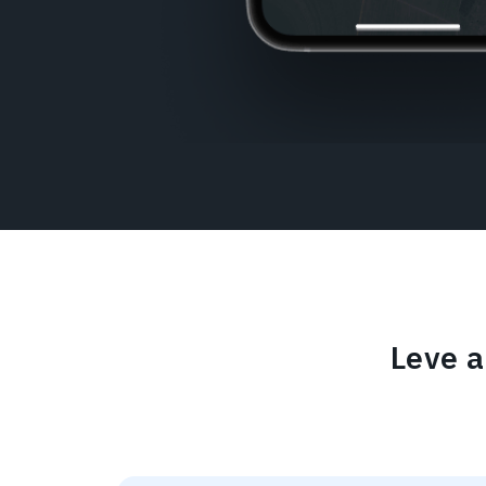
Leve a