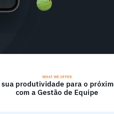
WHAT WE OFFER
 sua produtividade para o próxim
com a Gestão de Equipe