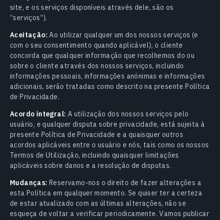
site, e os serviços disponíveis através dele, são os
“serviços”).
Aceitação:
Ao utilizar qualquer um dos nossos serviços (e
com o seu consentimento quando aplicável), o cliente
concorda que qualquer informação que recolhemos do ou
sobre o cliente através dos nossos serviços, incluindo
informações pessoais, informações anónimas e informações
adicionais, serão tratadas como descrito na presente Política
de Privacidade.
Acordo integral:
A utilização dos nossos serviços pelo
usuário, e qualquer disputa sobre privacidade, está sujeita à
presente Política de Privacidade e a quaisquer outros
acordos aplicáveis entre o usuário e nós, tais como os nossos
Termos de Utilização, incluindo quaisquer limitações
aplicáveis sobre danos e a resolução de disputas.
Mudanças:
Reservamo-nos o direito de fazer alterações a
esta Política em qualquer momento. Se quiser ter a certeza
de estar atualizado com as últimas alterações, não se
esqueça de voltar a verificar periodicamente. Vamos publicar