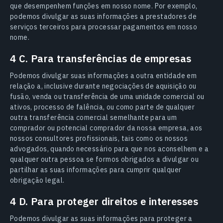
que desempenhem funções em nosso nome. Por exemplo,
podemos divulgar as suas informações a prestadores de
serviços terceiros para processar pagamentos em nosso
nome.
4 C. Para transferências de empresas
Podemos divulgar suas informações a outra entidade em
relação a, inclusive durante negociações de aquisição ou
fusão, venda ou transferência de uma unidade comercial ou
ativos, processo de falência, ou como parte de qualquer
outra transferência comercial semelhante para um
comprador ou potencial comprador da nossa empresa, aos
nossos consultores profissionais, tais como os nossos
advogados, quando necessário para que nos aconselhem e a
qualquer outra pessoa se formos obrigados a divulgar ou
partilhar as suas informações para cumprir qualquer
obrigação legal.
4 D. Para proteger direitos e interesses
Podemos divulgar as suas informações para proteger a