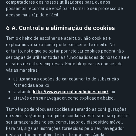
computadores dos nossos utilizadores para que nós
possamos recordar de você para tornar o seu processo de
acesso mais rápido e fácil.
6 A. Controle e eliminação de cookies
Tem o direito de escolher se aceita ou não cookies e
explicamos abaixo como pode exercer este direito. No
entanto, note que se optar por rejeitar cookies poderá não
ser capaz de utilizar todas as funcionalidades do nosso site e
os sites de outras empresas. Pode bloquear os cookies de
várias maneiras:
utilizando as opções de cancelamento de subscrição
fornecidas abaixo;
visitando
http://www.youronlinechoices.com/
; ou
através do seu navegador, como explicado abaixo.
Também pode bloquear cookies alterando as configurações
do seu navegador para que os cookies deste site não possam
ser armazenados no seu computador ou dispositivo móvel.
Para tal, siga as instruções fornecidas pelo seu navegador
(estas estão normalmente localizadas em “Ajuda”,