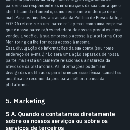
parceiro correspondente as informações da sua conta que o
identificam diretamente, como seu nome e endereço de e-
mail. Para os fins desta cláusula da Política de Privacidade, a
EOSDA refere-se a um “parceiro” apenas como uma empresa
que é nossa parceira/revendedora de nossos produtos e que
vendeu a você ou à sua empresa o acesso à plataforma Crop
Monitoring ou lhe forneceu acesso à mesma.
Essa divulgação de informações da sua conta (seu nome,
endereço de e-mail) não será uma ação separada de nossa
parte, mas está unicamente relacionada à natureza da
atividade da plataforma. As informações podem ser
divulgadas e utilizadas para fornecer assistência, consultas
analíticas e recomendações para melhorar o uso da
plataforma.
5. Marketing
5 A. Quando o contatamos diretamente
sobre os nossos serviços ou sobre os
serviços de terceiros