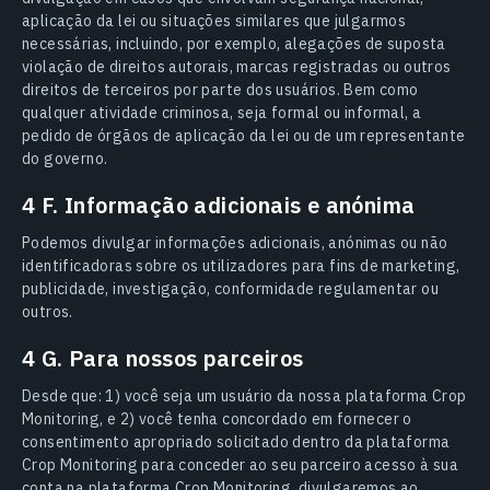
aplicação da lei ou situações similares que julgarmos
necessárias, incluindo, por exemplo, alegações de suposta
violação de direitos autorais, marcas registradas ou outros
direitos de terceiros por parte dos usuários. Bem como
qualquer atividade criminosa, seja formal ou informal, a
pedido de órgãos de aplicação da lei ou de um representante
do governo.
4 F. Informação adicionais e anónima
Podemos divulgar informações adicionais, anónimas ou não
identificadoras sobre os utilizadores para fins de marketing,
publicidade, investigação, conformidade regulamentar ou
outros.
4 G. Para nossos parceiros
Desde que: 1) você seja um usuário da nossa plataforma Crop
Monitoring, e 2) você tenha concordado em fornecer o
consentimento apropriado solicitado dentro da plataforma
Crop Monitoring para conceder ao seu parceiro acesso à sua
conta na plataforma Crop Monitoring, divulgaremos ao