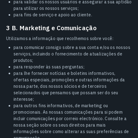
para validar os nossos usuários e assegurar a sua aptidão
para utilizar os nossos serviços;
para fins de serviço e apoio ao cliente.
3 B. Marketing e Comunicação
Utilizamos a informação que recolhemos sobre você:
para comunicar consigo sobre a sua conta e/ou os nossos
serviços, incluindo o fornecimento de atualizações de
produtos;
para responder às suas perguntas;
para lhe fornecer notícias e boletins informativos,
ofertas especiais, promoções e outras informações da
nossa parte, dos nossos sócios e de terceiros
selecionados que pensamos que possam ser do seu
interesse;
para outros fins informativos, de marketing ou
promocionais. As nossas comunicações para si podem
incluir comunicações por correio electrónico. Consulte a
nossa seção sobre os seus direitos para mais
informações sobre como alterar as suas preferências de