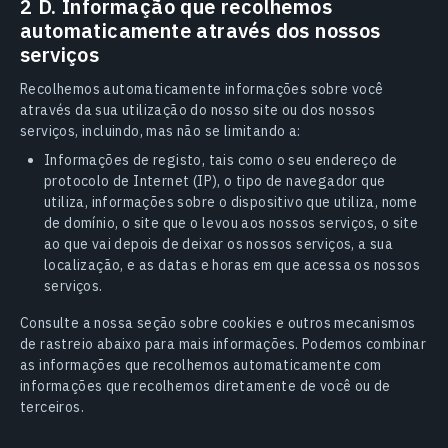
2 D. Informação que recolhemos
automaticamente através dos nossos
serviços
Recolhemos automaticamente informações sobre você
através da sua utilização do nosso site ou dos nossos
serviços, incluindo, mas não se limitando a:
Informações de registo, tais como o seu endereço de
protocolo de Internet (IP), o tipo de navegador que
utiliza, informações sobre o dispositivo que utiliza, nome
de domínio, o site que o levou aos nossos serviços, o site
ao que vai depois de deixar os nossos serviços, a sua
localização, e as datas e horas em que acessa os nossos
serviços.
Consulte a nossa seção sobre cookies e outros mecanismos
de rastreio abaixo para mais informações. Podemos combinar
as informações que recolhemos automaticamente com
informações que recolhemos diretamente de você ou de
terceiros.