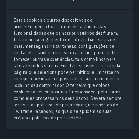
Estes cookies e outros dispositivos de
armazenamento local fornecem algumas das
funcionalidades que os nossos usuários desfrutam,
tais como carregamento de fotografias, salas de
chat, mensagens instantâneas, configurações de
conta, etc. Também utilizamos cookies para ajudar a
fornecer outras experiências, tais como links para
sites de redes sociais. Em alguns casos, a função da
página que seleciona pode permitir que um terceiro
coloque cookies ou dispositivos de armazenamento
local no seu computador. O terceiro que coloca
cookies no seu dispositivo é responsável pela forma
como eles processam os seus dados. Deverá sempre
ler as suas políticas de privacidade, incluindo as do
Twitter e Facebook, às quais se aplicam as suas
próprias políticas de privacidade.