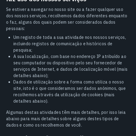
Se estiver a navegar no nosso site ou a fazer qualquer uso
dos nossos serviços, recolhemos dados diferentes enquanto
o faz, alguns dos quais podem ser considerados dados
pessoais:
Um registo de toda a sua atividade nos nossos serviços,
incluindo registos de comunicação e históricos de
pesquisa;
A sua localização, com base no endereço IP atribuído ao
seu computador ou dispositivo pelo seu fornecedor de
serviços de Internet, e dados de localização móvel (mais
detalhes abaixo);
Dados de utilização sobre a forma como utiliza o nosso
site, isto é o que consideramos ser dados anónimos, que
recolhemos através da utilização de cookies (mais
detalhes abaixo).
Algumas destas atividades têm mais detalhes, por isso leia
abaixo para mais detalhes sobre alguns destes tipos de
dados e como os recolhemos de você.