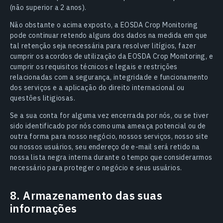
(não superior a 2 anos).
Não obstante o acima exposto, a EOSDA Crop Monitoring
pode continuar retendo alguns dos dados na medida em que
tal retenção seja necessária para resolver litígios, fazer
cumprir os acordos de utilização da EOSDA Crop Monitoring, e
cumprir os requisitos técnicos e legais e restrições
relacionadas com a segurança, integridade e funcionamento
dos serviços e a aplicação do direito internacional ou
questões litigiosas.
Se a sua conta for alguma vez encerrada por nós, ou se tiver
sido identificado por nós como uma ameaça potencial ou de
outra forma para nosso negócio, nossos serviços, nosso site
ou nossos usuários, seu endereço de e-mail será retido na
nossa lista negra interna durante o tempo que considerarmos
necessário para proteger o negócio e seus usuários.
8. Armazenamento das suas
informações