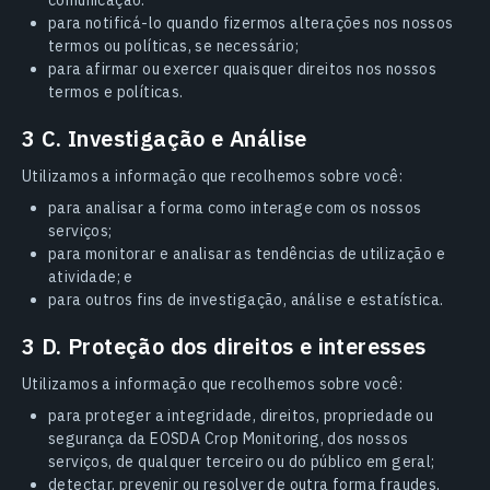
comunicação.
para notificá-lo quando fizermos alterações nos nossos
termos ou políticas, se necessário;
para afirmar ou exercer quaisquer direitos nos nossos
termos e políticas.
3 C. Investigação e Análise
Utilizamos a informação que recolhemos sobre você:
para analisar a forma como interage com os nossos
serviços;
para monitorar e analisar as tendências de utilização e
atividade; e
para outros fins de investigação, análise e estatística.
3 D. Proteção dos direitos e interesses
Utilizamos a informação que recolhemos sobre você:
para proteger a integridade, direitos, propriedade ou
segurança da EOSDA Crop Monitoring, dos nossos
serviços, de qualquer terceiro ou do público em geral;
detectar, prevenir ou resolver de outra forma fraudes,