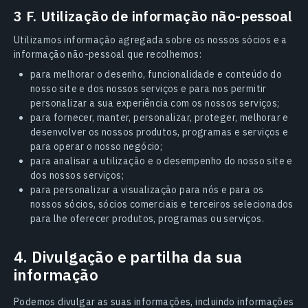
3 F. Utilização de informação não-pessoal
Utilizamos informação agregada sobre os nossos sócios e a
informação não-pessoal que recolhemos:
para melhorar o desenho, funcionalidade e conteúdo do
nosso site e dos nossos serviços e para nos permitir
personalizar a sua experiência com os nossos serviços;
para fornecer, manter, personalizar, proteger, melhorar e
desenvolver os nossos produtos, programas e serviços e
para operar o nosso negócio;
para analisar a utilização e o desempenho do nosso site e
dos nossos serviços;
para personalizar a visualização para nós e para os
nossos sócios, sócios comerciais e terceiros selecionados
para lhe oferecer produtos, programas ou serviços.
4. Divulgação e partilha da sua
informação
Podemos divulgar as suas informações, incluindo informações