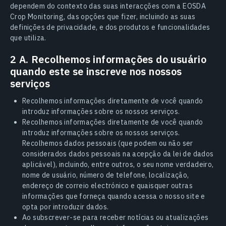
dependem do contexto das suas interacções com a EOSDA
Crop Monitoring, das opções que fizer, incluindo as suas
definições de privacidade, e dos produtos e funcionalidades
que utiliza.
2 A. Recolhemos informações do usuário
quando este se inscreve nos nossos
serviços
Recolhemos informações diretamente de você quando
introduz informações sobre os nossos serviços.
Recolhemos informações diretamente de você quando
introduz informações sobre os nossos serviços.
Recolhemos dados pessoais (que podem ou não ser
considerados dados pessoais na acepção da lei de dados
aplicável), incluindo, entre outros, o seu nome verdadeiro,
nome de usuário, número de telefone, localização,
endereço de correio electrónico e quaisquer outras
informações que forneça quando acessa o nosso site e
opta por introduzir dados.
Ao subscrever-se para receber notícias ou atualizações