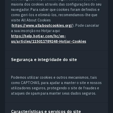
maioria dos cookies através das configurações do seu
navegador. Para saber que cookies foram definidos e
como geri-los e eliminá-los, recomendamos-lhe que
visite All About Cookies
(
https://www.allaboutcookies.org/
). Pode cancelar
a sua inscrição no Hotjar aqui:
https://help.hotjar.com/hc/en-
us/articles/115011789248-Hotjar-Cookies
Segurança e integridade do site
Podemos utilizar cookies e outros mecanismos, tais
como CAPTCHAS, para ajudar a manter o site e nossos
utilizadores seguros, protegendo o site de fraudes e
ataques de spam para manter seus dados seguros.
Características e serviços do site