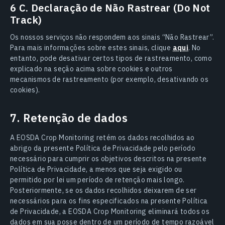
6 C. Declaração de Não Rastrear (Do Not
Track)
Os nossos serviços não respondem aos sinais “Não Rastrear”.
Para mais informações sobre estes sinais, clique
aqui
. No
entanto, pode desativar certos tipos de rastreamento, como
explicado na seção acima sobre cookies e outros
mecanismos de rastreamento (por exemplo, desativando os
cookies).
7. Retenção de dados
A EOSDA Crop Monitoring retém os dados recolhidos ao
abrigo da presente Política de Privacidade pelo período
necessário para cumprir os objetivos descritos na presente
Política de Privacidade, a menos que seja exigido ou
permitido por lei um período de retenção mais longo.
Posteriormente, se os dados recolhidos deixarem de ser
necessários para os fins especificados na presente Política
de Privacidade, a EOSDA Crop Monitoring eliminará todos os
dados em sua posse dentro de um período de tempo razoável