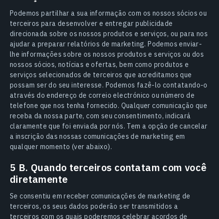
Podemos partilhar a sua informação com os nossos sócios ou
terceiros para desenvolver e entregar publicidade
direcionada sobre os nossos produtos e serviços, ou para nos
ajudar a preparar relatórios de marketing. Podemos enviar-
lhe informações sobre os nossos produtos e serviços ou dos
nossos sócios, notícias e ofertas, bem como produtos e
serviços selecionados de terceiros que acreditamos que
possam ser do seu interesse. Podemos fazê-lo contatando-o
através do endereço de correio electrónico ou número de
telefone que nos tenha fornecido. Qualquer comunicação que
receba da nossa parte, com seu consentimento, indicará
claramente que foi enviada por nós. Tem a opção de cancelar
a inscrição das nossas comunicações de marketing em
qualquer momento (ver abaixo).
5 B. Quando terceiros contatam com você
diretamente
Se consentiu em receber comunicações de marketing de
terceiros, os seus dados poderão ser transmitidos a
terceiros com os quais poderemos celebrar acordos de