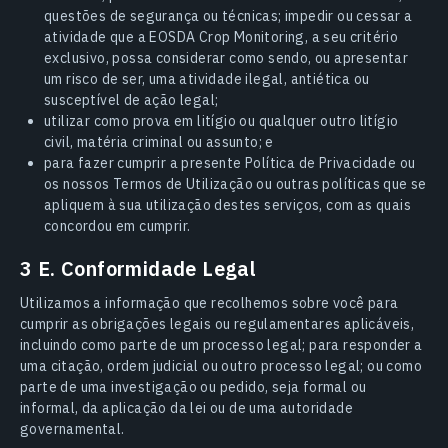
questões de segurança ou técnicas; impedir ou cessar a
atividade que a EOSDA Crop Monitoring, a seu critério
exclusivo, possa considerar como sendo, ou apresentar
um risco de ser, uma atividade ilegal, antiética ou
susceptível de ação legal;
utilizar como prova em litígio ou qualquer outro litígio
civil, matéria criminal ou assunto; e
para fazer cumprir a presente Política de Privacidade ou
os nossos Termos de Utilização ou outras políticas que se
apliquem à sua utilização destes serviços, com as quais
concordou em cumprir.
3 E. Conformidade Legal
Utilizamos a informação que recolhemos sobre você para
cumprir as obrigações legais ou regulamentares aplicáveis,
incluindo como parte de um processo legal; para responder a
uma citação, ordem judicial ou outro processo legal; ou como
parte de uma investigação ou pedido, seja formal ou
informal, da aplicação da lei ou de uma autoridade
governamental.