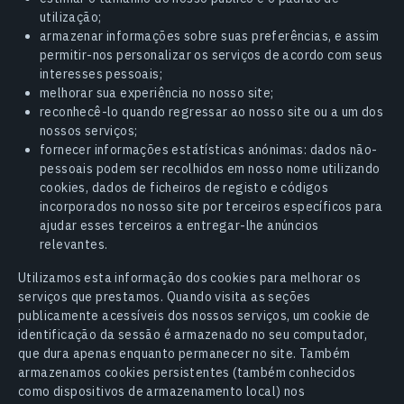
utilização;
armazenar informações sobre suas preferências, e assim
permitir-nos personalizar os serviços de acordo com seus
interesses pessoais;
melhorar sua experiência no nosso site;
reconhecê-lo quando regressar ao nosso site ou a um dos
nossos serviços;
fornecer informações estatísticas anónimas: dados não-
pessoais podem ser recolhidos em nosso nome utilizando
cookies, dados de ficheiros de registo e códigos
incorporados no nosso site por terceiros específicos para
ajudar esses terceiros a entregar-lhe anúncios
relevantes.
Utilizamos esta informação dos cookies para melhorar os
serviços que prestamos. Quando visita as seções
publicamente acessíveis dos nossos serviços, um cookie de
identificação da sessão é armazenado no seu computador,
que dura apenas enquanto permanecer no site. Também
armazenamos cookies persistentes (também conhecidos
como dispositivos de armazenamento local) nos