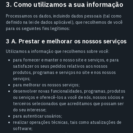
3. Como utilizamos a sua informação
Processamos os dados, incluindo dados pessoais (tal como
definido na lei de dados aplicável), que recolhemos de você
para os seguintes fins legítimos:
3 A. Prestar e melhorar os nossos serviços
Utilizamos a informação que recolhemos sobre você:
para fornecer e manter o nosso site e serviços, e para
satisfazer os seus pedidos relativos aos nossos
produtos, programas e serviços no site e nos nossos
serviços;
para melhorar os nossos serviços;
desenvolver novas funcionalidades, programas, produtos
ou serviços e oferecê-los a você de nós, nossos sócios e
terceiros selecionados que acreditamos que possam ser
do seu interesse;
para autenticar usuários;
realizar operações técnicas, tais como atualizações de
software;