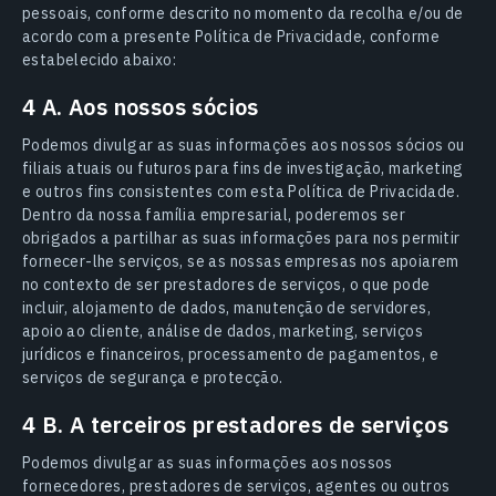
pessoais, conforme descrito no momento da recolha e/ou de
acordo com a presente Política de Privacidade, conforme
estabelecido abaixo:
4 A. Aos nossos sócios
Podemos divulgar as suas informações aos nossos sócios ou
filiais atuais ou futuros para fins de investigação, marketing
e outros fins consistentes com esta Política de Privacidade.
Dentro da nossa família empresarial, poderemos ser
obrigados a partilhar as suas informações para nos permitir
fornecer-lhe serviços, se as nossas empresas nos apoiarem
no contexto de ser prestadores de serviços, o que pode
incluir, alojamento de dados, manutenção de servidores,
apoio ao cliente, análise de dados, marketing, serviços
jurídicos e financeiros, processamento de pagamentos, e
serviços de segurança e protecção.
4 B. A terceiros prestadores de serviços
Podemos divulgar as suas informações aos nossos
fornecedores, prestadores de serviços, agentes ou outros