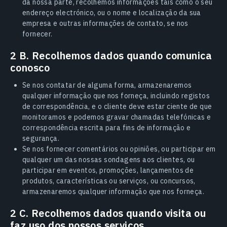
da nossa parte, recolhemos informações tais como o seu
endereço electrónico, ou o nome e localização da sua
empresa e outras informações de contato, se nos
fornecer.
2 B. Recolhemos dados quando comunica
conosco
Se nos contatar de alguma forma, armazenaremos
qualquer informação que nos forneça, incluindo registos
de correspondência, e o cliente deve estar ciente de que
monitoramos e podemos gravar chamadas telefónicas e
correspondência escrita para fins de informação e
segurança.
Se nos fornecer comentários ou opiniões, ou participar em
qualquer um das nossas sondagens aos clientes, ou
participar em eventos, promoções, lançamentos de
produtos, características ou serviços, ou concursos,
armazenaremos qualquer informação que nos forneça.
2 C. Recolhemos dados quando visita ou
faz uso dos nossos serviços