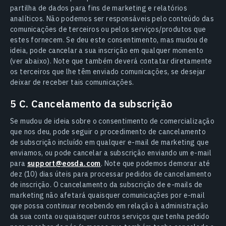
partilha de dados para fins de marketing e relatórios
analíticos. Não podemos ser responsáveis pelo conteúdo das
comunicações de terceiros ou pelos serviços/produtos que
estes fornecem. Se deu este consentimento, mas mudou de
ideia, pode cancelar a sua inscrição em qualquer momento
(ver abaixo). Note que também deverá contatar diretamente
os terceiros que lhe têm enviado comunicações, se desejar
deixar de receber tais comunicações.
5 C. Cancelamento da subscrição
Se mudou de ideia sobre o consentimento de comercialização
que nos deu, pode seguir o procedimento de cancelamento
de subscrição incluído em qualquer e-mail de marketing que
enviamos, ou pode cancelar a subscrição enviando um e-mail
para
support@eosda.com
. Note que podemos demorar até
dez (10) dias úteis para processar pedidos de cancelamento
de inscrição. O cancelamento da subscrição de e-mails de
marketing não afetará quaisquer comunicações por e-mail
que possa continuar recebendo em relação à administração
da sua conta ou quaisquer outros serviços que tenha pedido