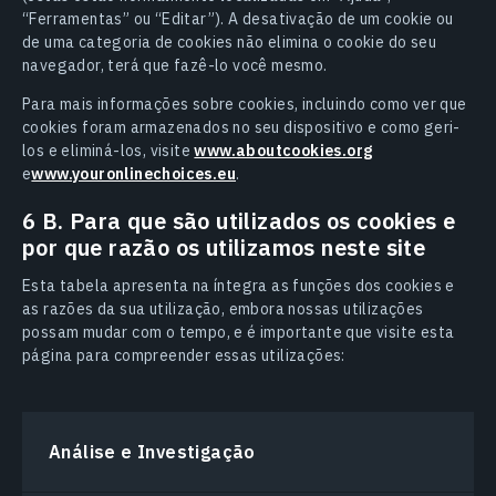
“Ferramentas” ou “Editar”). A desativação de um cookie ou
de uma categoria de cookies não elimina o cookie do seu
navegador, terá que fazê-lo você mesmo.
Para mais informações sobre cookies, incluindo como ver que
cookies foram armazenados no seu dispositivo e como geri-
los e eliminá-los, visite
www.aboutcookies.org
e
www.youronlinechoices.eu
.
6 B. Para que são utilizados os cookies e
por que razão os utilizamos neste site
Esta tabela apresenta na íntegra as funções dos cookies e
as razões da sua utilização, embora nossas utilizações
possam mudar com o tempo, e é importante que visite esta
página para compreender essas utilizações:
Análise e Investigação