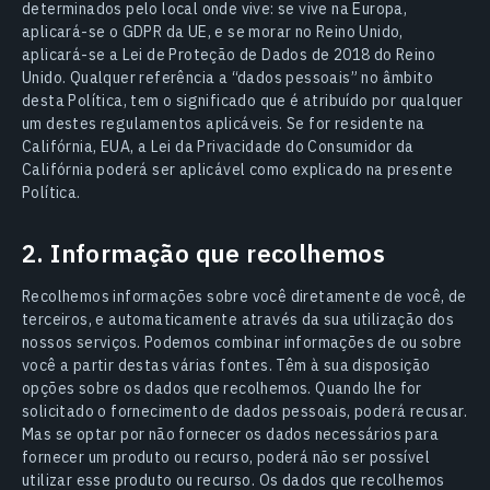
determinados pelo local onde vive: se vive na Europa,
aplicará-se o GDPR da UE, e se morar no Reino Unido,
aplicará-se a Lei de Proteção de Dados de 2018 do Reino
Unido. Qualquer referência a “dados pessoais” no âmbito
desta Política, tem o significado que é atribuído por qualquer
um destes regulamentos aplicáveis. Se for residente na
Califórnia, EUA, a Lei da Privacidade do Consumidor da
Califórnia poderá ser aplicável como explicado na presente
Política.
2. Informação que recolhemos
Recolhemos informações sobre você diretamente de você, de
terceiros, e automaticamente através da sua utilização dos
nossos serviços. Podemos combinar informações de ou sobre
você a partir destas várias fontes. Têm à sua disposição
opções sobre os dados que recolhemos. Quando lhe for
solicitado o fornecimento de dados pessoais, poderá recusar.
Mas se optar por não fornecer os dados necessários para
fornecer um produto ou recurso, poderá não ser possível
utilizar esse produto ou recurso. Os dados que recolhemos