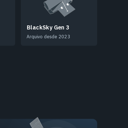
BlackSky Gen 3
Arquivo desde 2023