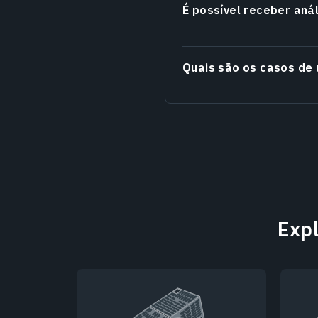
É possível receber an
Quais são os casos de
Expl