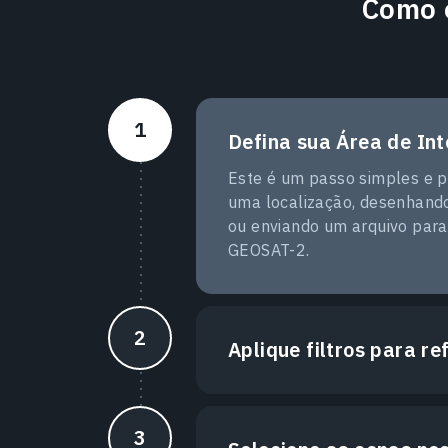
Como 
Defina sua Área de Int
Este é um passo simples e p
uma localização, desenhand
ou enviando um arquivo para
GEOSAT-2.
Aplique filtros para re