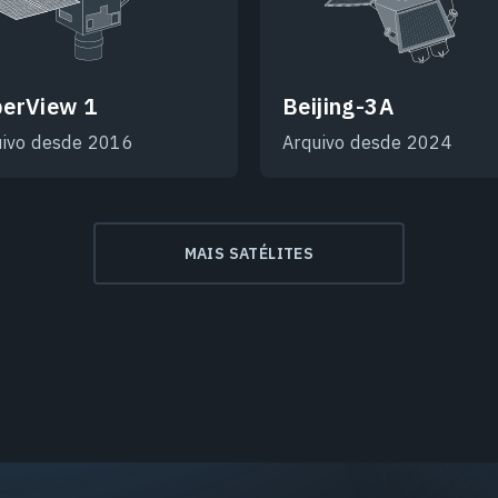
erView 1
Beijing-3A
uivo desde 2016
Arquivo desde 2024
MAIS SATÉLITES