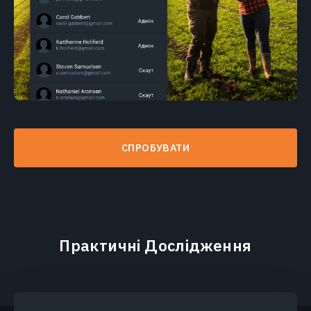
СПРОБУВАТИ
Практичні Дослідження