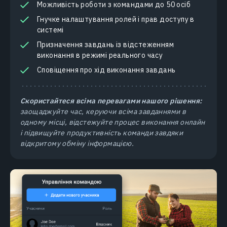
Можливість роботи з командами до 50 осіб
Гнучке налаштування ролей і прав доступу в
системі
Призначення завдань із відстеженням
виконання в режимі реального часу
Сповіщення про хід виконання завдань
Скористайтеся всіма перевагами нашого рішення:
заощаджуйте час, керуючи всіма завданнями в
одному місці, відстежуйте процес виконання онлайн
і підвищуйте продуктивність команди завдяки
відкритому обміну інформацією.