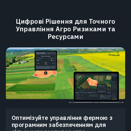
Цифрові Рішення для Точного
Управління Агро Ризиками та
Ресурсами
Оптимізуйте управління фермою з
програмним забезпеченням для