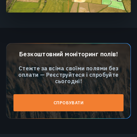
Безкоштовний моніторинг полів!
Стежте за всіма своїми полями без
оплати — Реєструйтеся і спробуйте
сьогодні!
СПРОБУВАТИ