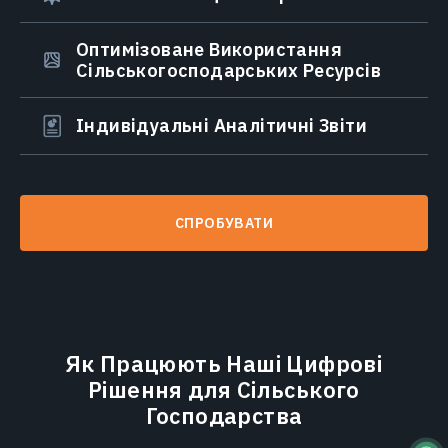
Оптимізоване Використання
Сільськогосподарських Ресурсів
Індивідуальні Аналітичні Звіти
СПРОБУВАТИ
Як Працюють Наші Цифрові
Рішення для Сільського
Господарства