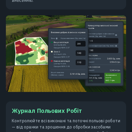
внесенню.
Журнал Польових Робіт
Контролюйте всі виконані та поточні польові роботи
— від оранки та зрошення до обробки засобами