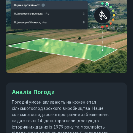
Аналіз Погоди
Погодні умови впливають на кожен етап
сільськогосподарського виробництва. Наше
сільськогосподарське програмне забезпечення
надає точні 14-денні прогнози, доступ до
історичних даних із 1979 року та можливість