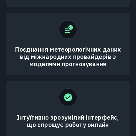
Поєднання метеорологічних даних
від міжнародних провайдерів з
моделями прогнозування
Інтуїтивно зрозумілий інтерфейс,
що спрощує роботу онлайн