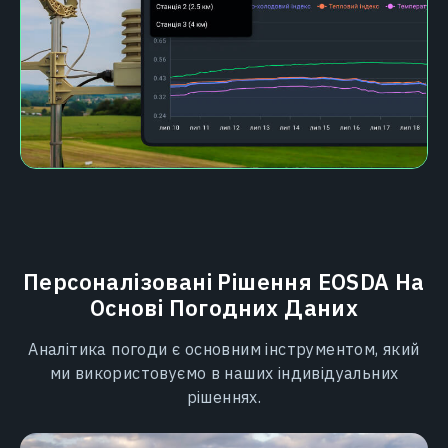
Персоналізовані Рішення EOSDA На
Основі Погодних Даних
Аналітика погоди є основним інструментом, який
ми використовуємо в наших індивідуальних
рішеннях.