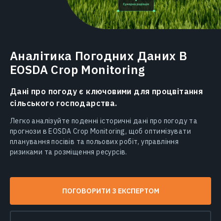
Аналітика Погодних Даних В
EOSDA Crop Monitoring
Дані про погоду є ключовими для процвітання
сільського господарства.
Легко аналізуйте поденні історичні дані про погоду та
прогнози в EOSDA Crop Monitoring, щоб оптимізувати
планування посівів та польових робіт, управління
ризиками та розміщення ресурсів.
ПОГОВОРИТИ З ЕКСПЕРТОМ