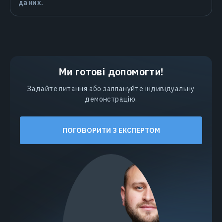
даних.
Ми готові допомогти!
Задайте питання або заплануйте індивідуальну
демонстрацію.
ПОГОВОРИТИ З ЕКСПЕРТОМ