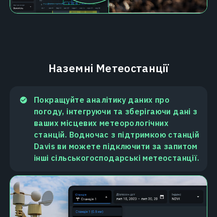
Наземні Метеостанції
Покращуйте аналітику даних про
погоду, інтегруючи та зберігаючи дані з
ваших місцевих метеорологічних
станцій. Водночас з підтримкою станцій
Davis ви можете підключити за запитом
інші сільськогосподарські метеостанції.