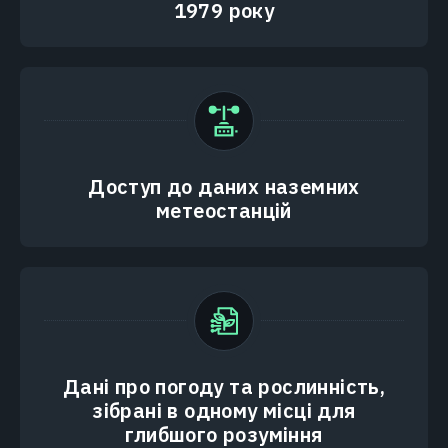
1979 року
Доступ до даних наземних
метеостанцій
Дані про погоду та рослинність,
зібрані в одному місці для
глибшого розуміння