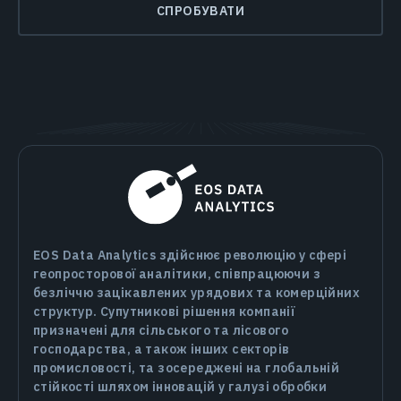
СПРОБУВАТИ
EOS Data Analytics здійснює революцію у сфері
геопросторової аналітики, співпрацюючи з
безліччю зацікавлених урядових та комерційних
структур. Супутникові рішення компанії
призначені для сільського та лісового
господарства, а також інших секторів
промисловості, та зосереджені на глобальній
стійкості шляхом інновацій у галузі обробки