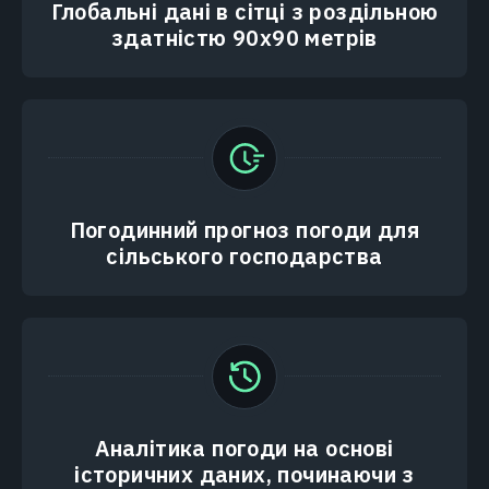
Глобальні дані в сітці з роздільною
здатністю 90x90 метрів
Погодинний прогноз погоди для
сільського господарства
Аналітика погоди на основі
історичних даних, починаючи з