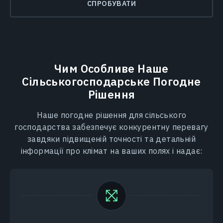
СПРОБУВАТИ
Чим Особливе Наше
Сільськогосподарське Погодне
Рішення
Наше погодне рішення для сільського
господарства забезпечує конкурентну перевагу
завдяки підвищеній точності та детальній
інформації про клімат на ваших полях і надає: