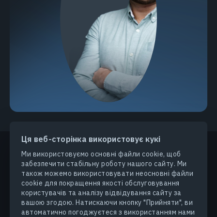
Ця веб-сторінка використовує кукі
Ми використовуємо основні файли cookie, щоб
забезпечити стабільну роботу нашого сайту. Ми
ПРОДУКТИ ТА РІШЕННЯ
також можемо використовувати неосновні файли
cookie для покращення якості обслуговування
користувачів та аналізу відвідування сайту за
ГАЛУЗІ
вашою згодою. Натискаючи кнопку "Прийняти", ви
автоматично погоджуєтеся з використанням нами