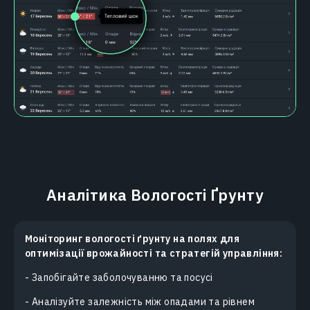
Аналітика Вологості Ґрунту
Моніторинг вологості ґрунту на полях для
оптимізації врожайності та стратегій управління:
- Запобігайте заболочуванню та посусі
- Аналізуйте залежність між опадами та рівнем