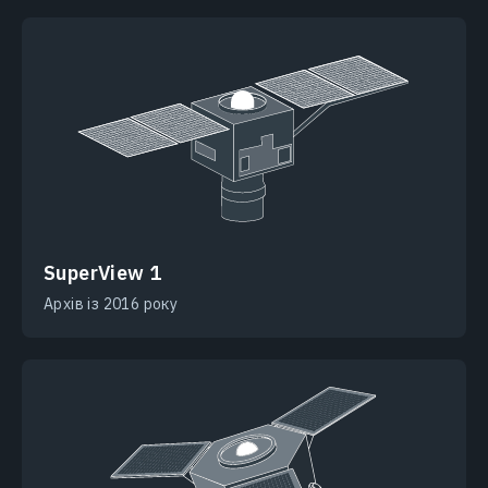
SuperView 1
Архів із 2016 року