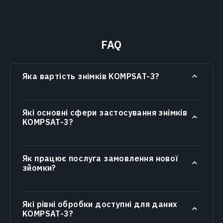
FAQ
Яка вартість знімків KOMPSAT-3?
Які основні сфери застосування знімків
KOMPSAT-3?
Як працює послуга замовлення нової
зйомки?
Які рівні обробки доступні для даних
KOMPSAT-3?