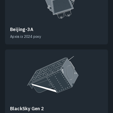
Beijing-3A
Архів із 2024 року
BlackSky Gen 2