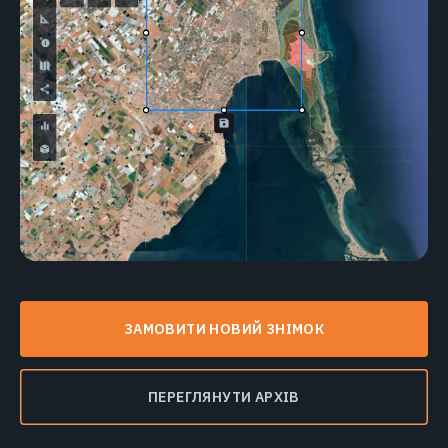
ЗАМОВИТИ НОВИЙ ЗНІМОК
ПЕРЕГЛЯНУТИ АРХІВ