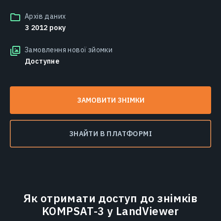
Архів даних
З 2012 року
Замовлення нової зйомки
Доступне
ЗАМОВИТИ ЗНІМКИ
ЗНАЙТИ В ПЛАТФОРМІ
Як отримати доступ до знімків
KOMPSAT-3 у LandViewer