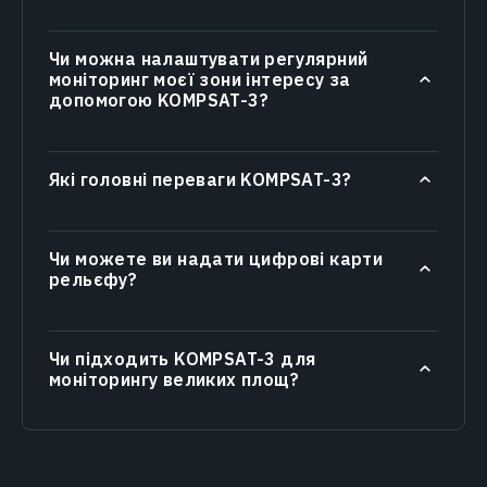
Чи можна налаштувати регулярний
моніторинг моєї зони інтересу за
допомогою KOMPSAT-3?
Які головні переваги KOMPSAT-3?
Чи можете ви надати цифрові карти
рельєфу?
Чи підходить KOMPSAT-3 для
моніторингу великих площ?