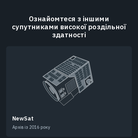
Ознайомтеся з іншими
супутниками високої роздільної
здатності
NewSat
Архів із 2016 року