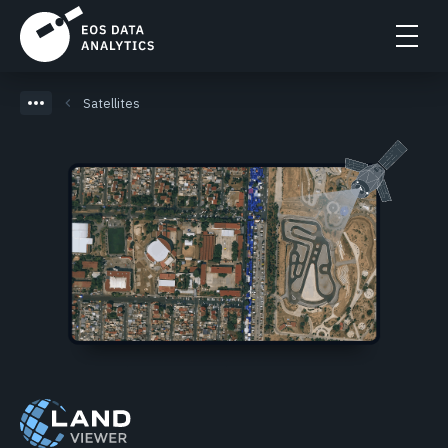
Satellites