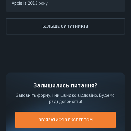
Архів із 2013 року
БІЛЬШЕ СУПУТНИКІВ
Залишились питання?
Заповніть форму, і ми швидко відповімо. Будемо
раді допомогти!
ЗВ’ЯЗАТИСЯ З ЕКСПЕРТОМ