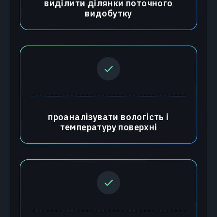
виділити ділянки поточного
видобутку
проаналізувати вологість і
температуру поверхні