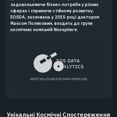
задовольняючи бізнес-потреби у різних
сферах і сприяючи стійкому розвитку.
EOSDA, заснована у 2015 році доктором
Максом Поляковим, входить до групи
космічних компаній Noosphere.
Унікальні Космічні Спостереження