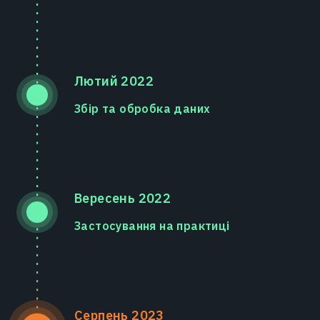
Лютий 2022
Збір та обробка даних
Вересень 2022
Застосування на практиці
Серпень 2023