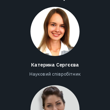
Катерина Сергєєва
Науковий співробітник