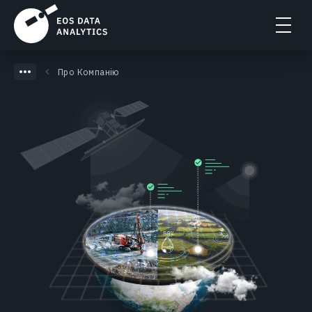
Про Компанію