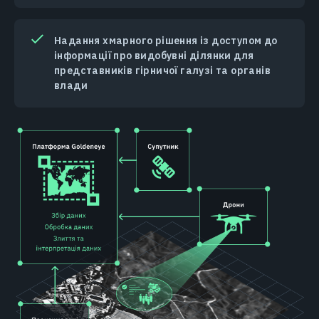
Надання хмарного рішення із доступом до
інформації про видобувні ділянки для
представників гірничої галузі та органів
влади