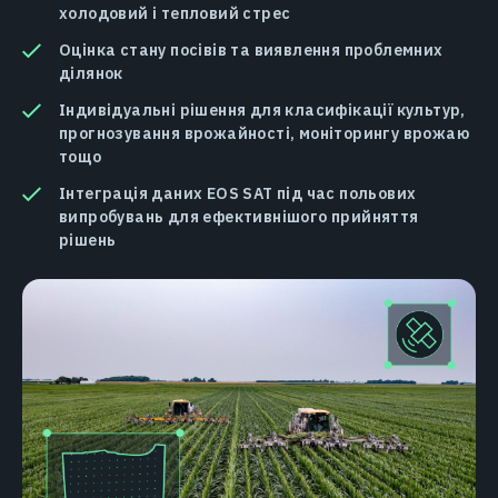
холодовий і тепловий стрес
Оцінка стану посівів та виявлення проблемних
ділянок
Індивідуальні рішення для класифікації культур,
прогнозування врожайності, моніторингу врожаю
тощо
Інтеграція даних EOS SAT під час польових
випробувань для ефективнішого прийняття
рішень