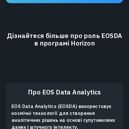
Дізнайтеся більше про роль EOSDA
в програмі Horizon
Про EOS Data Analytics
EOS Data Analytics (EOSDA) використовує
космічні технології для створення
аналітичних рішень на основі супутникових
даних і штучного інтелекту,