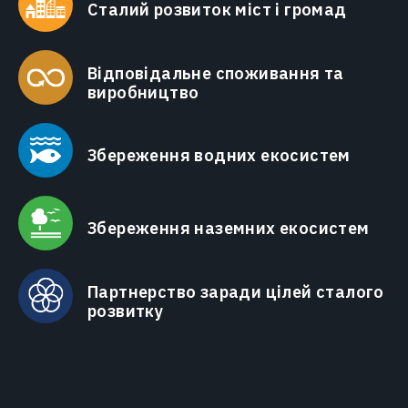
Сталий розвиток міст і громад
Відповідальне споживання та
виробництво
Збереження водних екосистем
Збереження наземних екосистем
Партнерство заради цілей сталого
розвитку