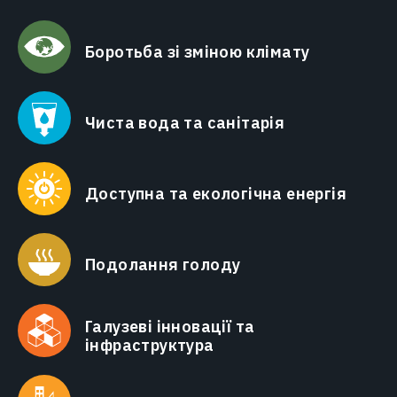
Боротьба зі зміною клімату
Чиста вода та санітарія
Доступна та екологічна енергія
Подолання голоду
Галузеві інновації та
інфраструктура