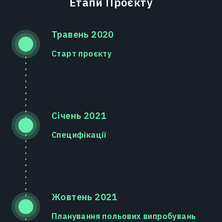
Етапи Проєкту
Травень 2020
Старт проєкту
Січень 2021
Специфікації
Жовтень 2021
Планування польових випробувань