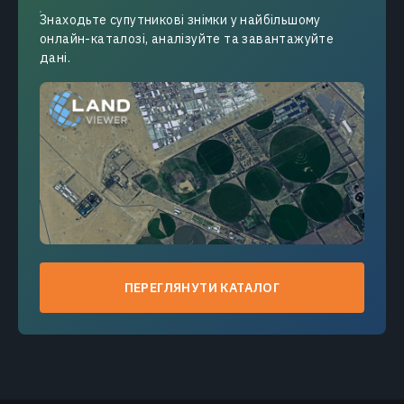
Знаходьте супутникові знімки у найбільшому
онлайн-каталозі, аналізуйте та завантажуйте
дані.
ПЕРЕГЛЯНУТИ КАТАЛОГ