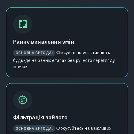
Раннє виявлення змін
Фіксуйте нову активність
ОСНОВНА ВИГОДА:
будь-де на ранніх етапах без ручного перегляду
знімків.
Фільтрація зайвого
Фокусуйтесь на важливих
ОСНОВНА ВИГОДА: