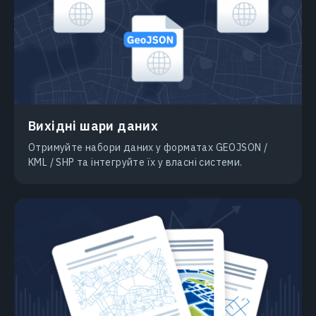
Вихідні шари даних
Отримуйте набори даних у форматах GEOJSON /
KML / SHP та інтегруйте їх у власні системи.