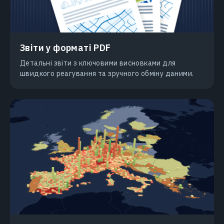
Звіти у форматі PDF
Детальні звіти з ключовими висновками для
швидкого реагування та зручного обміну даними.