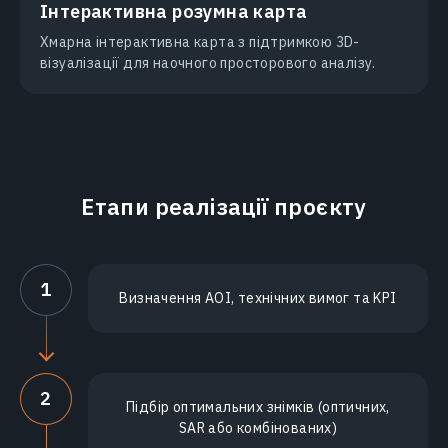
Інтерактивна розумна карта
Хмарна інтерактивна карта з підтримкою 3D-
візуалізації для наочного просторового аналізу.
Етапи реалізації проєкту
1
Визначення AOI, технічних вимог та KPI
2
Підбір оптимальних знімків (оптичних,
SAR або комбінованих)