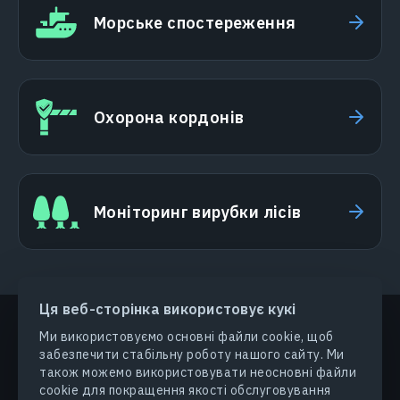
Морське спостереження
Охорона кордонів
Моніторинг вирубки лісів
Ця веб-сторінка використовує кукі
Ми використовуємо основні файли cookie, щоб
забезпечити стабільну роботу нашого сайту. Ми
ПРОДУКТИ ТА РІШЕННЯ
також можемо використовувати неосновні файли
cookie для покращення якості обслуговування