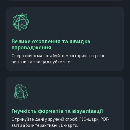
Велике охоплення та швидке
впровадження
Оперативно масштабуйте моніторинг на різні
регіони та заощаджуйте час.
Гнучкість форматів та візуалізації
Отримуйте дані у зручний спосіб: ГІС-шари, PDF-
звіти або інтерактивні 3D-карти.