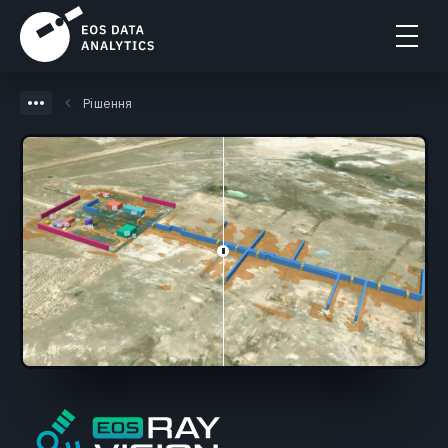
Рішення