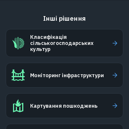
Інші рішення
Класифікація
сільськогосподарських
культур
Моніторинг інфраструктури
Картування пошкоджень