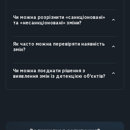
Чи можна розрізнити «санкціоновані»
та «несанкціоновані» зміни?
Як часто можна перевіряти наявність
змін?
Чи можна поєднати рішення з
виявлення змін із детекцією об'єктів?