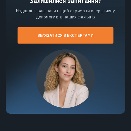
Залишилися запитання?
Надішліть ваш запит, щоб отримати оперативну
допомогу від наших фахівців
ЗВ’ЯЗАТИСЯ З ЕКСПЕРТАМИ