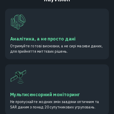
Аналітика, а не просто дані
Отримуйте готові висновки, а не сирі масиви даних,
для прийняття миттєвих рішень.
Мультисенсорний моніторинг
Не пропускайте жодних змін завдяки оптичним та
SAR даним з понад 20 супутникових угруповань.