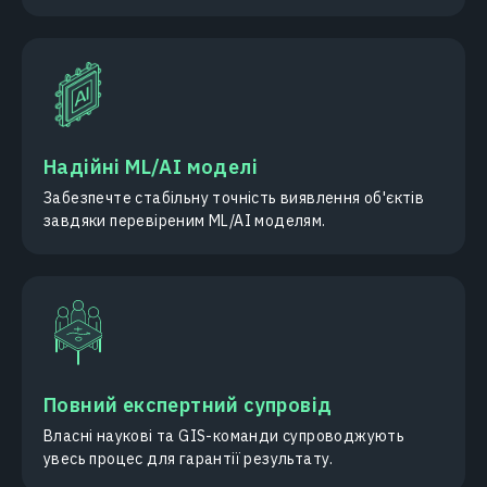
Надійні ML/AI моделі
Забезпечте стабільну точність виявлення об'єктів
завдяки перевіреним ML/AI моделям.
Повний експертний супровід
Власні наукові та GIS-команди супроводжують
увесь процес для гарантії результату.