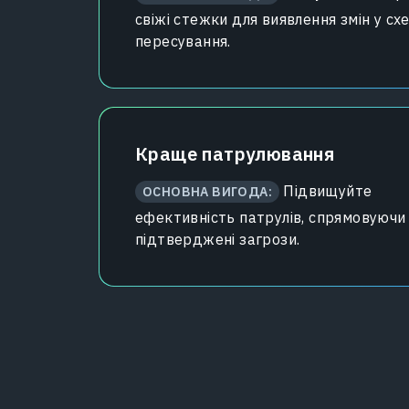
свіжі стежки для виявлення змін у сх
пересування.
Краще патрулювання
Підвищуйте
ОСНОВНА ВИГОДА:
ефективність патрулів, спрямовуючи 
підтверджені загрози.