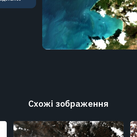
Схожі зображення