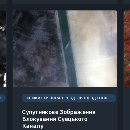
І
ЗНІМКИ СЕРЕДНЬОЇ РОЗДІЛЬНОЇ ЗДАТНОСТІ
Супутникове Зображення
Блокування Суецького
Каналу