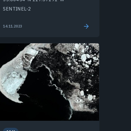
SENTINEL-2
14.11.2023