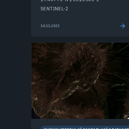
SENTINEL-2
14.11.2023