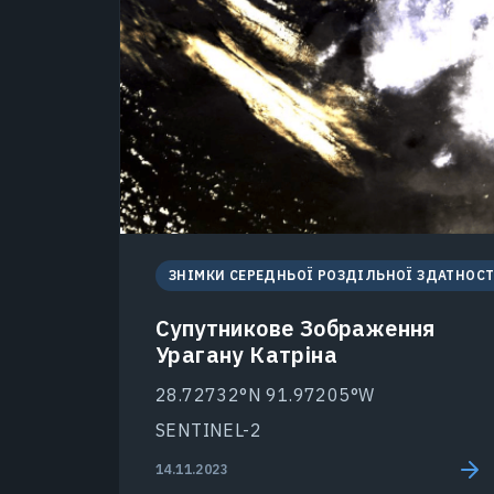
ЗНІМКИ СЕРЕДНЬОЇ РОЗДІЛЬНОЇ ЗДАТНОСТ
Супутникове Зображення
Урагану Катріна
28.72732°N 91.97205°W
SENTINEL-2
14.11.2023