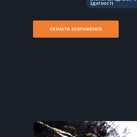
ЗДАТНОСТІ
СКАЧАТИ ЗОБРАЖЕННЯ