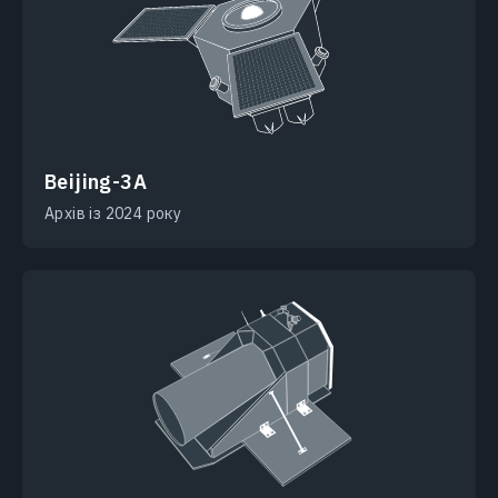
Beijing-3A
Архів із 2024 року