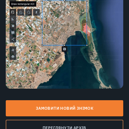
ЗАМОВИТИ НОВИЙ ЗНІМОК
ПЕРЕГЛЯНУТИ АРХІВ