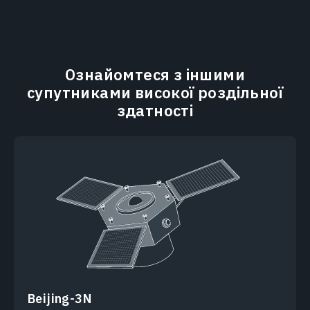
Ознайомтеся з іншими
супутниками високої роздільної
здатності
Beijing-3N