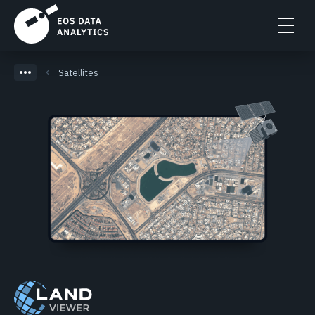
Satellites