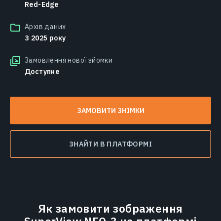
Red-Edge
Архів даних
З 2025 року
Замовлення нової зйомки
Доступне
ЗАМОВИТИ ЗНІМКИ
ЗНАЙТИ В ПЛАТФОРМІ
Як замовити зображення