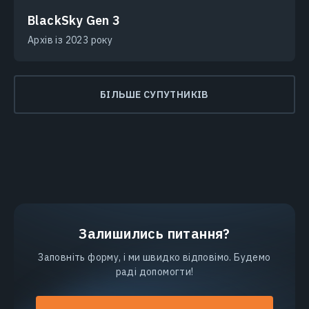
BlackSky Gen 3
Архів із 2023 року
БІЛЬШЕ СУПУТНИКІВ
Залишились питання?
Заповніть форму, і ми швидко відповімо. Будемо
раді допомогти!