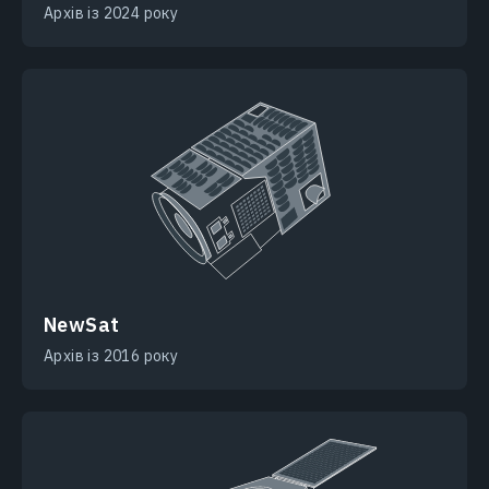
Архів із 2024 року
NewSat
Архів із 2016 року