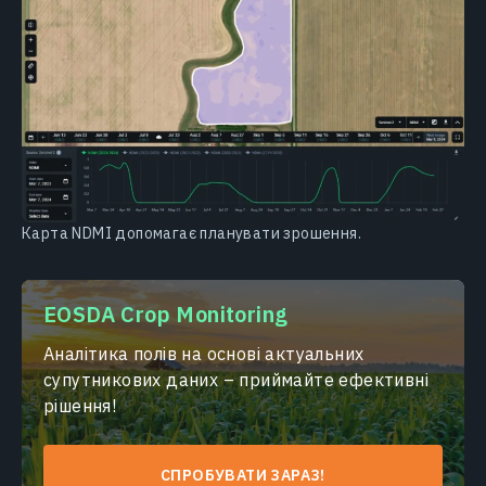
Карта NDMI допомагає планувати зрошення.
EOSDA Crop Monitoring
Аналітика полів на основі актуальних
супутникових даних – приймайте ефективні
рішення!
СПРОБУВАТИ ЗАРАЗ!