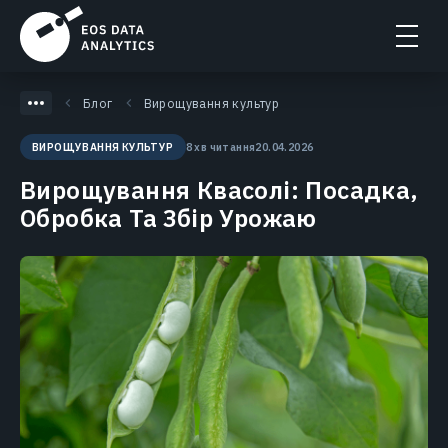
Блог
Вирощування культур
8 хв читання
20.04.2026
ВИРОЩУВАННЯ КУЛЬТУР
Вирощування Квасолі: Посадка,
Обробка Та Збір Урожаю