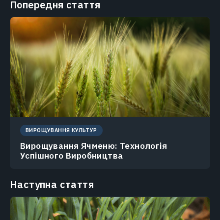
Попередня стаття
ВИРОЩУВАННЯ КУЛЬТУР
Вирощування Ячменю: Технологія
Успішного Виробництва
Наступна стаття