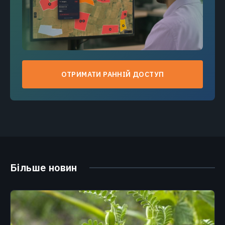
ОТРИМАТИ РАННІЙ ДОСТУП
Більше новин