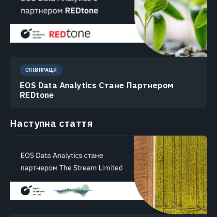
СПІВПРАЦЯ
EOS Data Analytics Стане Партнером
REDtone
Наступна стаття