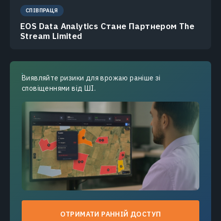
СПІВПРАЦЯ
EOS Data Analytics Стане Партнером The
Stream Limited
Виявляйте ризики для врожаю раніше зі
сповіщеннями від ШІ.
ОТРИМАТИ РАННІЙ ДОСТУП