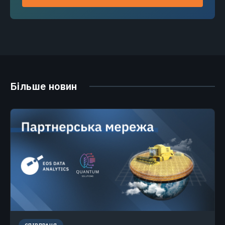
Більше новин