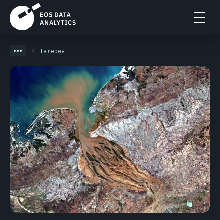
Галерея