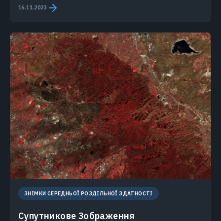
16.11.2023
ЗНІМКИ СЕРЕДНЬОЇ РОЗДІЛЬНОЇ ЗДАТНОСТІ
Супутникове Зображення