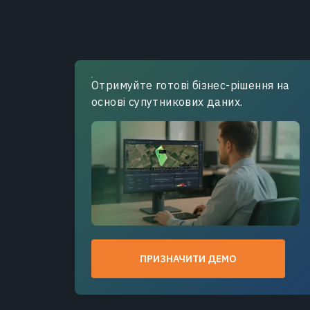
Отримуйте готові бізнес-рішення на
основі супутникових даних.
ПРИЗНАЧИТИ ДЕМО