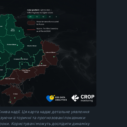
нива надії
. Ця карта надає детальне уявлення
зуючи історичні та прогнозовані показники
 роки. Користувачі можуть дослідити динаміку