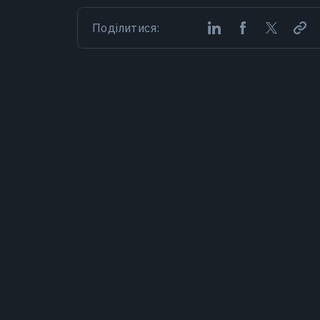
Поділитися: