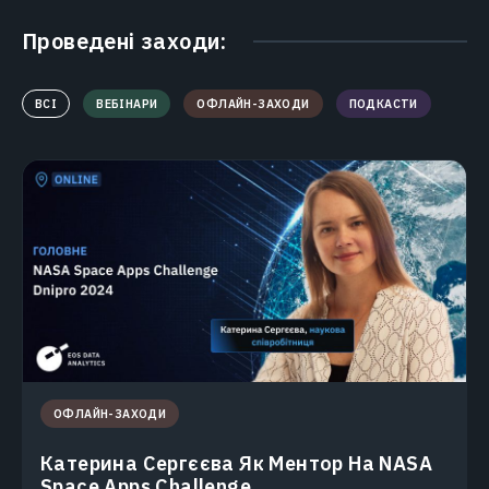
Проведені заходи:
ВСІ
ВЕБІНАРИ
ОФЛАЙН-ЗАХОДИ
ПОДКАСТИ
ОФЛАЙН-ЗАХОДИ
Катерина Сергєєва Як Ментор На NASA
Space Apps Challenge