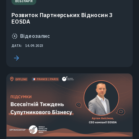
ВЕБІНАРИ
Розвиток Партнерських Відносин З
EOSDA
Відеозапис
ДАТА:
14.09.2023