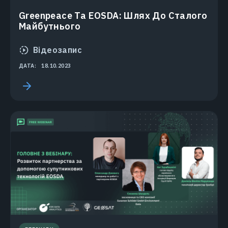
Greenpeace Та EOSDA: Шлях До Сталого
Майбутнього
Відеозапис
ДАТА:
18.10.2023