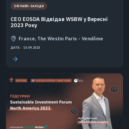
ОФЛАЙН-ЗАХОДИ
CEO EOSDA Відвідав WSBW у Вересні
2023 Року
France, The Westin Paris - Vendôme
ДАТА:
10.09.2023