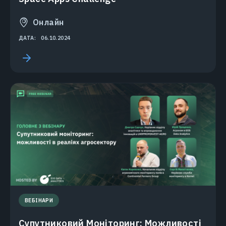
Онлайн
ДАТА:
06.10.2024
ВЕБІНАРИ
Супутниковий Моніторинг: Можливості