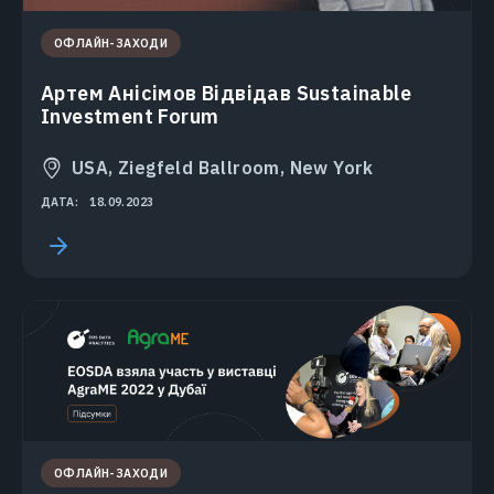
ОФЛАЙН-ЗАХОДИ
Артем Анісімов Відвідав Sustainable
Investment Forum
USA, Ziegfeld Ballroom, New York
ДАТА:
18.09.2023
ОФЛАЙН-ЗАХОДИ