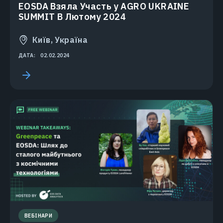
EOSDA Взяла Участь у AGRO UKRAINE
SUMMIT В Лютому 2024
Київ, Україна
ДАТА:
02.02.2024
ВЕБІНАРИ