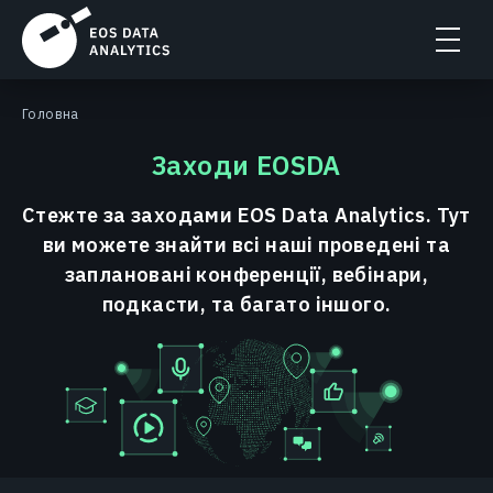
Головна
Заходи EOSDA
Стежте за заходами EOS Data Analytics. Тут
ви можете знайти всі наші проведені та
заплановані конференції, вебінари,
подкасти, та багато іншого.