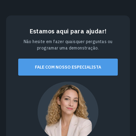
Estamos aqui para ajudar!
Não hesite em fazer quaisquer perguntas ou
programar uma demonstração.
FALE COM NOSSO ESPECIALISTA