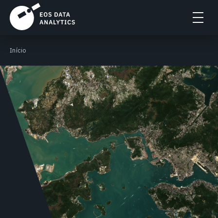
Início