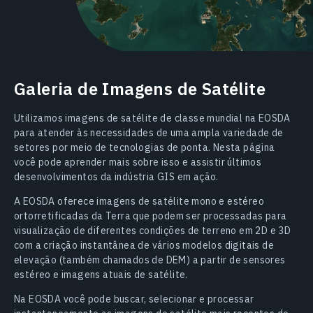
Galeria de Imagens de Satélite
Utilizamos imagens de satélite de classe mundial na EOSDA
para atender às necessidades de uma ampla variedade de
setores por meio de tecnologias de ponta. Nesta página
você pode aprender mais sobre isso e assistir últimos
desenvolvimentos da indústria GIS em ação.
A EOSDA oferece imagens de satélite mono e estéreo
ortorretificadas da Terra que podem ser processadas para
visualização de diferentes condições de terreno em 2D e 3D
com a criação instantânea de vários modelos digitais de
elevação (também chamados de DEM) a partir de sensores
estéreo e imagens atuais de satélite.
Na EOSDA você pode buscar, selecionar e processar