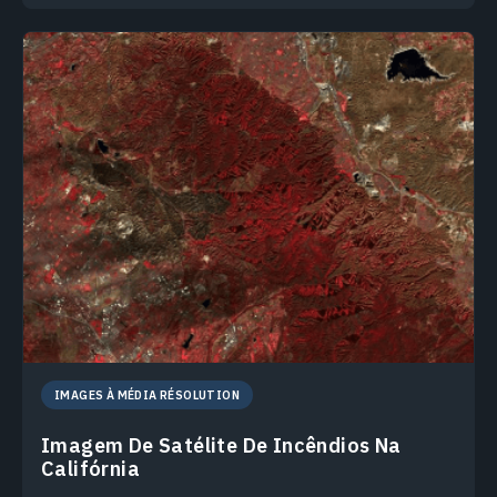
IMAGES À MÉDIA RÉSOLUTION
Imagem De Satélite De Incêndios Na
Califórnia