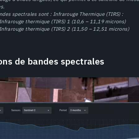
s.
des spectrales sont : Infrarouge Thermique (TIRS) :
Infrarouge thermique (TIRS) 1 (10,6 – 11,19 microns)
Infrarouge thermique (TIRS) 2 (11,50 – 12,51 microns)
ns de bandes spectrales