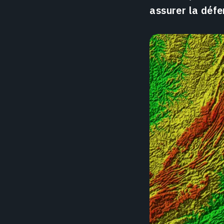
assurer la défen