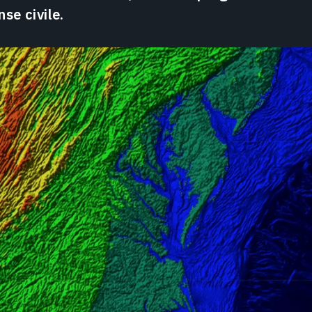
se civile.