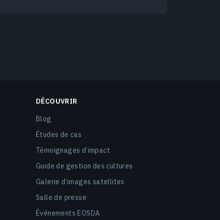
DÉCOUVRIR
Blog
Études de cas
Témoignages d’impact
Guide de gestion des cultures
Galerie d’images satellites
Salle de presse
Événements EOSDA