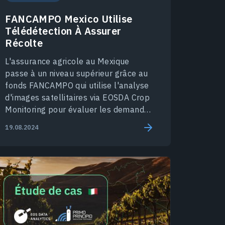
FANCAMPO Mexico Utilise
Télédétection À Assurer
Récolte
L'assurance agricole au Mexique
passe à un niveau supérieur grâce au
fonds FANCAMPO qui utilise l'analyse
d'images satellitaires via EOSDA Crop
Monitoring pour évaluer les demandes
d’indemnisation.
19.08.2024