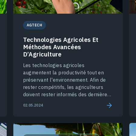
AGTECH
Technologies Agricoles Et
Méthodes Avancées
D’Agriculture
Les technologies agricoles
augmentent la productivité tout en
préservant l'environnement. Afin de
rester compétitifs, les agriculteurs
doivent rester informés des dernières
évolutions technologiques.
02.05.2024