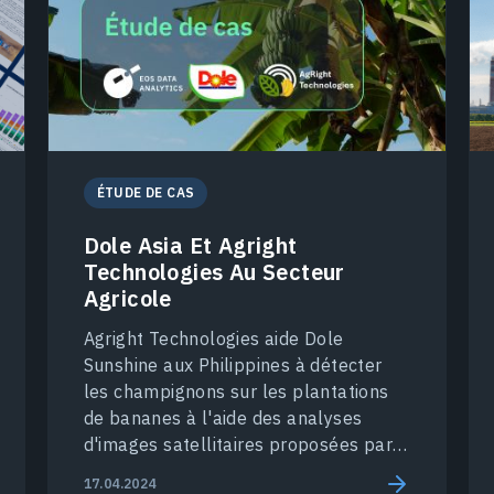
ÉTUDE DE CAS
Dole Asia Et Agright
Technologies Au Secteur
Agricole
Agright Technologies aide Dole
Sunshine aux Philippines à détecter
les champignons sur les plantations
de bananes à l'aide des analyses
d'images satellitaires proposées par
EOSDA Crop Monitoring.
17.04.2024