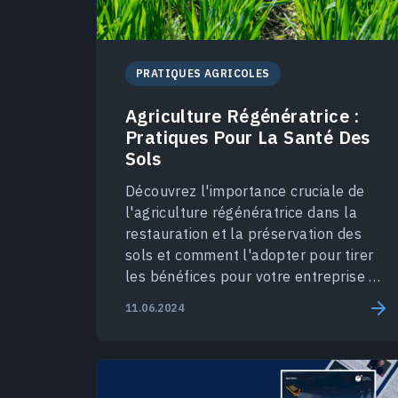
PRATIQUES AGRICOLES
Agriculture Régénératrice :
Pratiques Pour La Santé Des
Sols
Découvrez l'importance cruciale de
l'agriculture régénératrice dans la
restauration et la préservation des
sols et comment l'adopter pour tirer
les bénéfices pour votre entreprise et
l'environnement.
11.06.2024