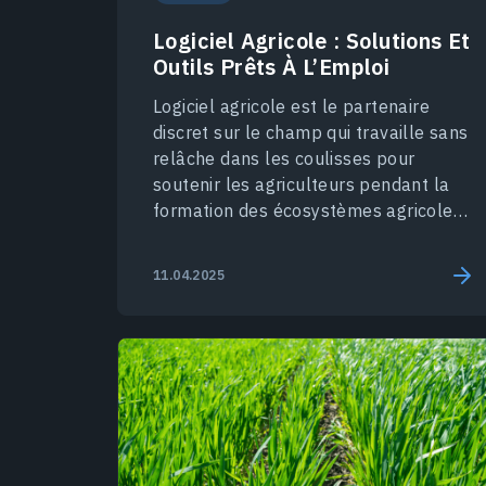
Logiciel Agricole : Solutions Et
Outils Prêts À L’Emploi
Logiciel agricole est le partenaire
discret sur le champ qui travaille sans
relâche dans les coulisses pour
soutenir les agriculteurs pendant la
formation des écosystèmes agricoles
durables.
11.04.2025