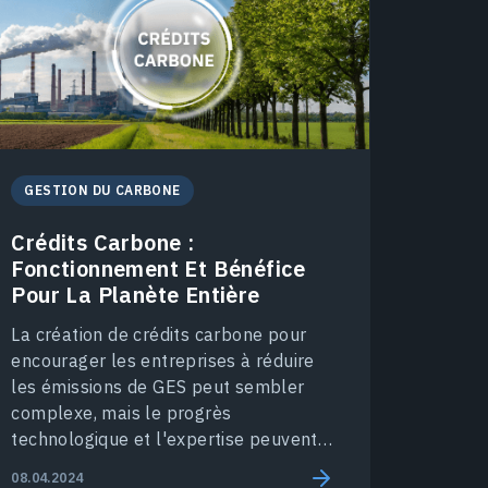
GESTION DU CARBONE
Crédits Carbone :
Fonctionnement Et Bénéfice
Pour La Planète Entière
La création de crédits carbone pour
encourager les entreprises à réduire
les émissions de GES peut sembler
complexe, mais le progrès
technologique et l'expertise peuvent
simplifier ce processus.
08.04.2024