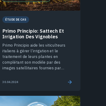
ÉTUDE DE CAS
Primo Principio: Sattech Et
Irrigation Des Vignobles
Primo Principio aide les viticulteurs
italiens à gérer l’irrigation et le
traitement de leurs plantes en
complétant son modèle par des
images satellitaires fournies par
EOSDA Crop Monitoring.
30.04.2024