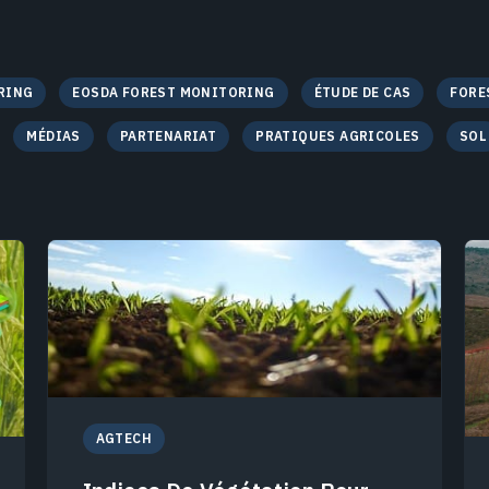
RING
EOSDA FOREST MONITORING
ÉTUDE DE CAS
FORE
MÉDIAS
PARTENARIAT
PRATIQUES AGRICOLES
SOL
AGTECH