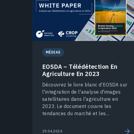
MÉDIAS
EOSDA – Télédétection En
Agriculture En 2023
Découvrez le livre blanc d’EOSDA sur
l'integration de l'analyse d'images
satellitaires dans l'agriculture en
2023. Le document couvre les
tendances du marché et les
réalisations d’agriculture.
29.04.2024