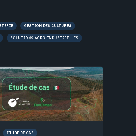
STERIE
GESTION DES CULTURES
SOLUTIONS AGRO-INDUSTRIELLES
ÉTUDE DE CAS