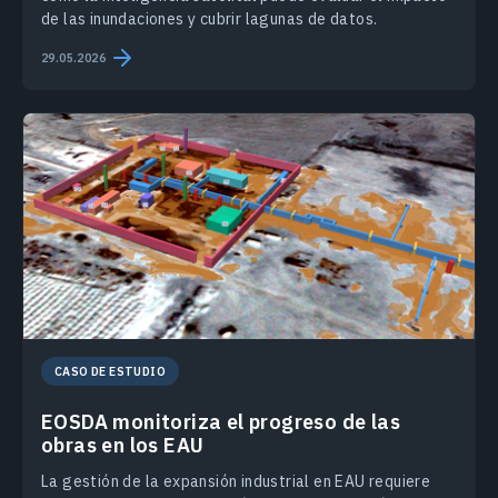
de las inundaciones y cubrir lagunas de datos.
29.05.2026
CASO DE ESTUDIO
EOSDA monitoriza el progreso de las
obras en los EAU
La gestión de la expansión industrial en EAU requiere