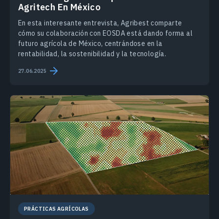
Agritech En México
En esta interesante entrevista, Agribest comparte
cómo su colaboración con EOSDA está dando forma al
futuro agrícola de México, centrándose en la
rentabilidad, la sostenibilidad y la tecnología.
27.06.2025
PRÁCTICAS AGRÍCOLAS