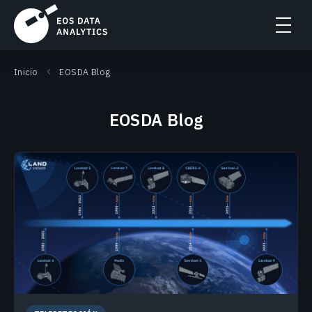
Inicio
EOSDA Blog
EOSDA Blog