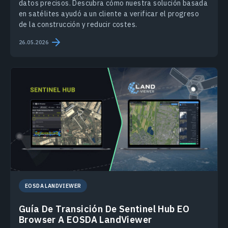
datos precisos. Descubra cómo nuestra solución basada
en satélites ayudó a un cliente a verificar el progreso
de la construcción y reducir costes.
26.05.2026
EOSDA LANDVIEWER
Guía De Transición De Sentinel Hub EO
Browser A EOSDA LandViewer