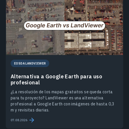
EOSDA LANDVIEWER
Alternativa a Google Earth para uso
profesional
¿La resolución de los mapas gratuitos se queda corta
para tu proyecto? LandViewer es una alternativa
profesional a Google Earth con imágenes de hasta 0,3
m y revisitas diarias.
07.08.2026