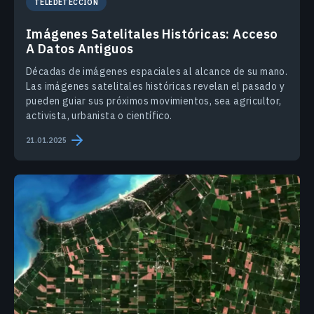
TELEDETECCIÓN
Imágenes Satelitales Históricas: Acceso
A Datos Antiguos
Décadas de imágenes espaciales al alcance de su mano.
Las imágenes satelitales históricas revelan el pasado y
pueden guiar sus próximos movimientos, sea agricultor,
activista, urbanista o científico.
21.01.2025