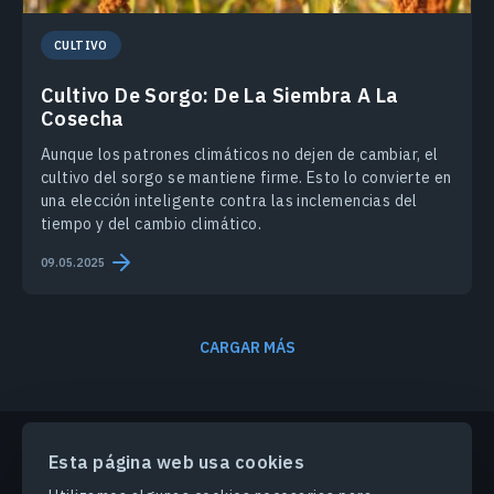
CULTIVO
Cultivo De Sorgo: De La Siembra A La
Cosecha
Aunque los patrones climáticos no dejen de cambiar, el
cultivo del sorgo se mantiene firme. Esto lo convierte en
una elección inteligente contra las inclemencias del
tiempo y del cambio climático.
09.05.2025
CARGAR MÁS
Esta página web usa cookies
PRODUCTOS Y SOLUCIONES