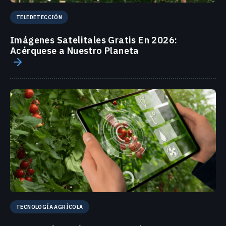
TELEDETECCIÓN
Imágenes Satelitales Gratis En 2026:
Acérquese a Nuestro Planeta
TECNOLOGÍA AGRÍCOLA