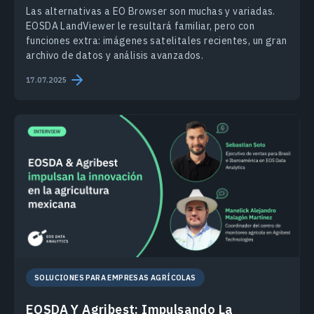
Las alternativas a EO Browser son muchas y variadas.
EOSDA LandViewer le resultará familiar, pero con
funciones extra: imágenes satelitales recientes, un gran
archivo de datos y análisis avanzados.
17.07.2025
SOLUCIONES PARA EMPRESAS AGRÍCOLAS
EOSDA Y Agribest: Impulsando La