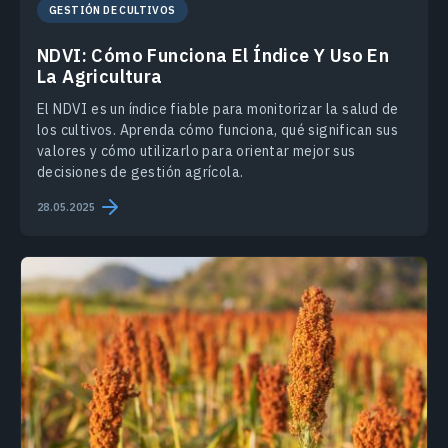
GESTIÓN DE CULTIVOS
NDVI: Cómo Funciona El Índice Y Uso En
La Agricultura
El NDVI es un índice fiable para monitorizar la salud de
los cultivos. Aprenda cómo funciona, qué significan sus
valores y cómo utilizarlo para orientar mejor sus
decisiones de gestión agrícola.
28.05.2025