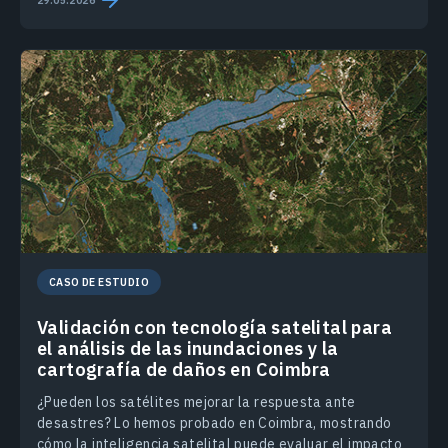
CASO DE ESTUDIO
Validación con tecnología satelital para
el análisis de las inundaciones y la
cartografía de daños en Coimbra
¿Pueden los satélites mejorar la respuesta ante
desastres? Lo hemos probado en Coimbra, mostrando
cómo la inteligencia satelital puede evaluar el impacto