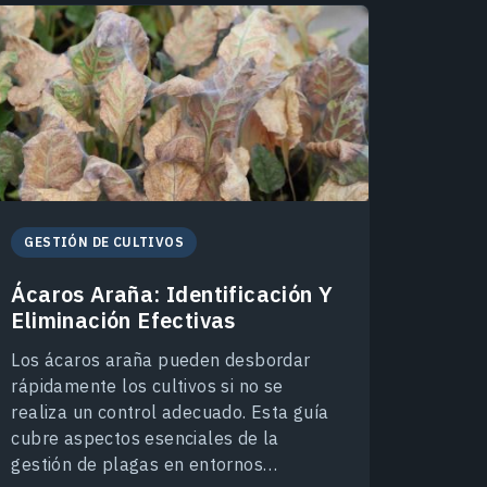
GESTIÓN DE CULTIVOS
Ácaros Araña: Identificación Y
Eliminación Efectivas
Los ácaros araña pueden desbordar
rápidamente los cultivos si no se
realiza un control adecuado. Esta guía
cubre aspectos esenciales de la
gestión de plagas en entornos