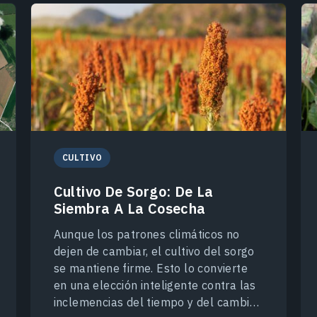
CULTIVO
Cultivo De Sorgo: De La
Siembra A La Cosecha
Aunque los patrones climáticos no
dejen de cambiar, el cultivo del sorgo
se mantiene firme. Esto lo convierte
en una elección inteligente contra las
inclemencias del tiempo y del cambio