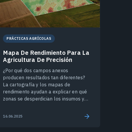
PRÁCTICAS AGRÍCOLAS
Mapa De Rendimiento Para La
Agricultura De Precisión
¿Por qué dos campos anexos
producen resultados tan diferentes?
La cartografía y los mapas de
rendimiento ayudan a explicar en qué
zonas se desperdician los insumos y
cómo gestionarlos adecuadamente.
16.06.2025