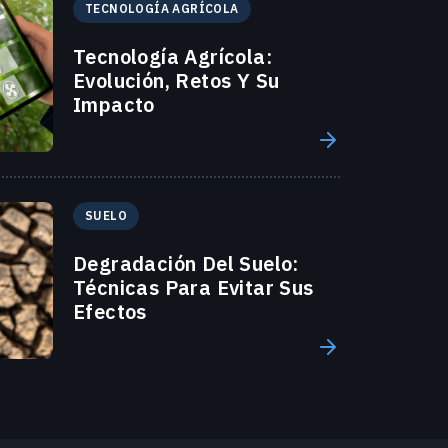
TECNOLOGÍA AGRÍCOLA
Tecnología Agrícola:
Evolución, Retos Y Su
Impacto
SUELO
Degradación Del Suelo:
Técnicas Para Evitar Sus
Efectos