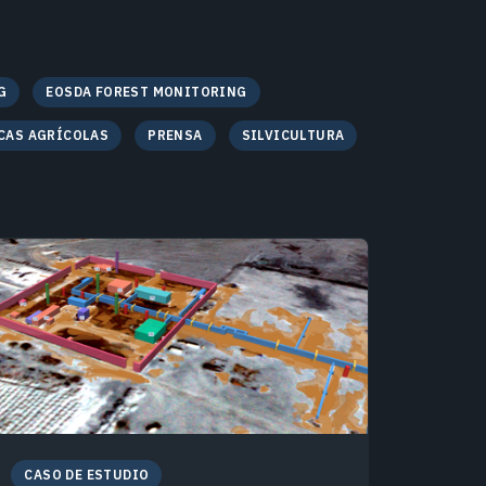
G
EOSDA FOREST MONITORING
CAS AGRÍCOLAS
PRENSA
SILVICULTURA
CASO DE ESTUDIO