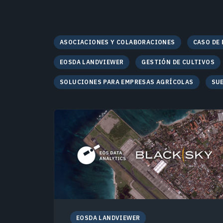
ASOCIACIONES Y COLABORACIONES
CASO DE
EOSDA LANDVIEWER
GESTIÓN DE CULTIVOS
SOLUCIONES PARA EMPRESAS AGRÍCOLAS
SU
EOSDA LANDVIEWER