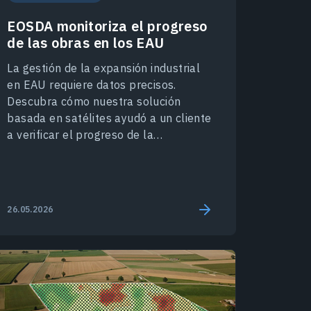
EOSDA monitoriza el progreso
de las obras en los EAU
La gestión de la expansión industrial
en EAU requiere datos precisos.
Descubra cómo nuestra solución
basada en satélites ayudó a un cliente
a verificar el progreso de la
construcción y reducir costes.
26.05.2026