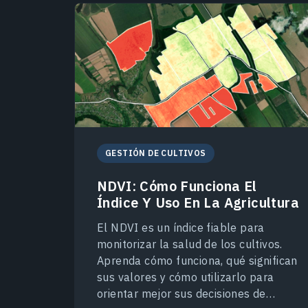
GESTIÓN DE CULTIVOS
NDVI: Cómo Funciona El
Índice Y Uso En La Agricultura
El NDVI es un índice fiable para
monitorizar la salud de los cultivos.
Aprenda cómo funciona, qué significan
sus valores y cómo utilizarlo para
orientar mejor sus decisiones de